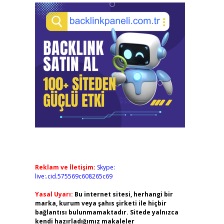
Reklam ve İletişim:
Skype:
live:.cid.575569c608265c69
Yasal Uyarı:
Bu internet sitesi, herhangi bir
marka, kurum veya şahıs şirketi ile hiçbir
bağlantısı bulunmamaktadır. Sitede yalnızca
kendi hazırladığımız makaleler