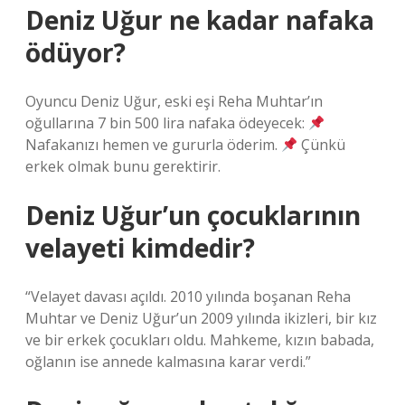
Deniz Uğur ne kadar nafaka
ödüyor?
Oyuncu Deniz Uğur, eski eşi Reha Muhtar’ın
oğullarına 7 bin 500 lira nafaka ödeyecek:
Nafakanızı hemen ve gururla öderim.
Çünkü
erkek olmak bunu gerektirir.
Deniz Uğur’un çocuklarının
velayeti kimdedir?
“Velayet davası açıldı. 2010 yılında boşanan Reha
Muhtar ve Deniz Uğur’un 2009 yılında ikizleri, bir kız
ve bir erkek çocukları oldu. Mahkeme, kızın babada,
oğlanın ise annede kalmasına karar verdi.”