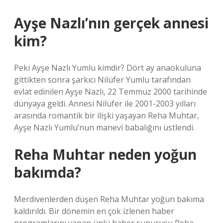
Ayşe Nazlı’nın gerçek annesi
kim?
Peki Ayşe Nazlı Yumlu kimdir? Dört ay anaokuluna
gittikten sonra şarkıcı Nilüfer Yumlu tarafından
evlat edinilen Ayşe Nazlı, 22 Temmuz 2000 tarihinde
dünyaya geldi. Annesi Nilüfer ile 2001-2003 yılları
arasında romantik bir ilişki yaşayan Reha Muhtar,
Ayşe Nazlı Yumlu’nun manevi babalığını üstlendi.
Reha Muhtar neden yoğun
bakımda?
Merdivenlerden düşen Reha Muhtar yoğun bakıma
kaldırıldı. Bir dönemin en çok izlenen haber