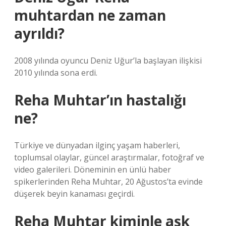
muhtardan ne zaman
ayrıldı?
2008 yılında oyuncu Deniz Uğur’la başlayan ilişkisi
2010 yılında sona erdi.
Reha Muhtar’ın hastalığı
ne?
Türkiye ve dünyadan ilginç yaşam haberleri,
toplumsal olaylar, güncel araştırmalar, fotoğraf ve
video galerileri. Döneminin en ünlü haber
spikerlerinden Reha Muhtar, 20 Ağustos’ta evinde
düşerek beyin kanaması geçirdi.
Reha Muhtar kiminle aşk