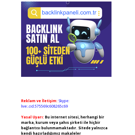
Reklam ve İletişim:
Skype:
live:.cid.575569c608265c69
Yasal Uyarı:
Bu internet sitesi, herhangi bir
marka, kurum veya şahıs şirketi ile hiçbir
bağlantısı bulunmamaktadır. Sitede yalnızca
kendi hazırladığımız makaleler