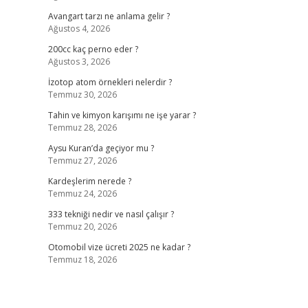
Avangart tarzı ne anlama gelir ?
Ağustos 4, 2026
200cc kaç perno eder ?
Ağustos 3, 2026
İzotop atom örnekleri nelerdir ?
Temmuz 30, 2026
Tahin ve kimyon karışımı ne işe yarar ?
Temmuz 28, 2026
Aysu Kuran’da geçiyor mu ?
Temmuz 27, 2026
Kardeşlerim nerede ?
Temmuz 24, 2026
333 tekniği nedir ve nasıl çalışır ?
Temmuz 20, 2026
Otomobil vize ücreti 2025 ne kadar ?
Temmuz 18, 2026