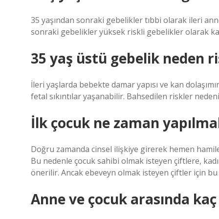
35 yaşından sonraki gebelikler tıbbi olarak ileri ann
sonraki gebelikler yüksek riskli gebelikler olarak ka
35 yaş üstü gebelik neden ri
İleri yaşlarda bebekte damar yapısı ve kan dolaşım
fetal sıkıntılar yaşanabilir. Bahsedilen riskler nede
İlk çocuk ne zaman yapılmal
Doğru zamanda cinsel ilişkiye girerek hemen ham
Bu nedenle çocuk sahibi olmak isteyen çiftlere, kadı
önerilir. Ancak ebeveyn olmak isteyen çiftler için bu
Anne ve çocuk arasında kaç 