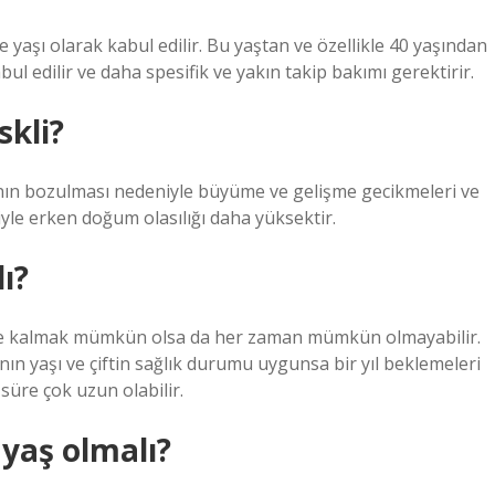
e yaşı olarak kabul edilir. Bu yaştan ve özellikle 40 yaşından
bul edilir ve daha spesifik ve yakın takip bakımı gerektirir.
skli?
ının bozulması nedeniyle büyüme ve gelişme gecikmeleri ve
niyle erken doğum olasılığı daha yüksektir.
ı?
ile kalmak mümkün olsa da her zaman mümkün olmayabilir.
nın yaşı ve çiftin sağlık durumu uygunsa bir yıl beklemeleri
 süre çok uzun olabilir.
yaş olmalı?