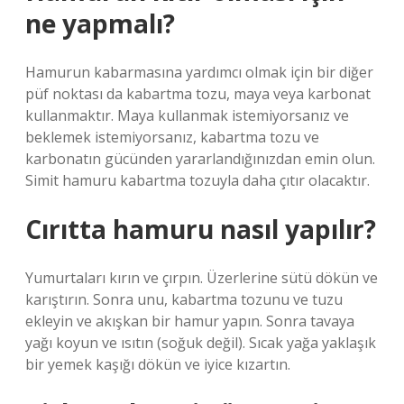
ne yapmalı?
Hamurun kabarmasına yardımcı olmak için bir diğer
püf noktası da kabartma tozu, maya veya karbonat
kullanmaktır. Maya kullanmak istemiyorsanız ve
beklemek istemiyorsanız, kabartma tozu ve
karbonatın gücünden yararlandığınızdan emin olun.
Simit hamuru kabartma tozuyla daha çıtır olacaktır.
Cırıtta hamuru nasıl yapılır?
Yumurtaları kırın ve çırpın. Üzerlerine sütü dökün ve
karıştırın. Sonra unu, kabartma tozunu ve tuzu
ekleyin ve akışkan bir hamur yapın. Sonra tavaya
yağı koyun ve ısıtın (soğuk değil). Sıcak yağa yaklaşık
bir yemek kaşığı dökün ve iyice kızartın.