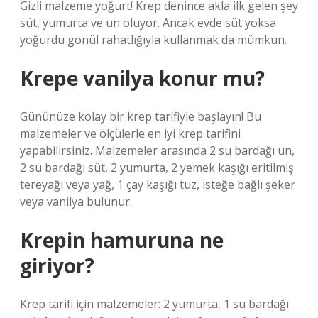
Gizli malzeme yoğurt! Krep denince akla ilk gelen şey
süt, yumurta ve un oluyor. Ancak evde süt yoksa
yoğurdu gönül rahatlığıyla kullanmak da mümkün.
Krepe vanilya konur mu?
Gününüze kolay bir krep tarifiyle başlayın! Bu
malzemeler ve ölçülerle en iyi krep tarifini
yapabilirsiniz. Malzemeler arasında 2 su bardağı un,
2 su bardağı süt, 2 yumurta, 2 yemek kaşığı eritilmiş
tereyağı veya yağ, 1 çay kaşığı tuz, isteğe bağlı şeker
veya vanilya bulunur.
Krepin hamuruna ne
giriyor?
Krep tarifi için malzemeler: 2 yumurta, 1 su bardağı