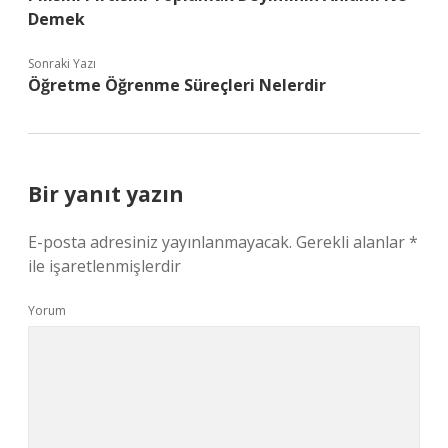
Demek
Sonraki Yazı
Öğretme Öğrenme Süreçleri Nelerdir
Bir yanıt yazın
E-posta adresiniz yayınlanmayacak.
Gerekli alanlar
*
ile işaretlenmişlerdir
Yorum