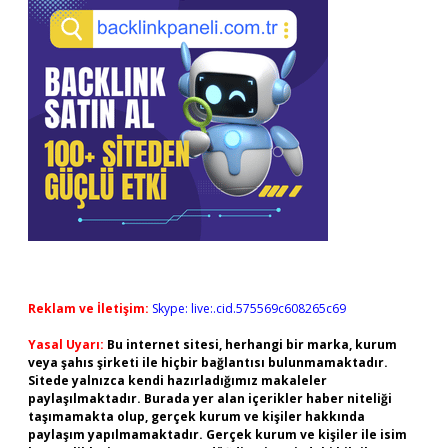
Reklam ve İletişim:
Skype: live:.cid.575569c608265c69
Yasal Uyarı:
Bu internet sitesi, herhangi bir marka, kurum
veya şahıs şirketi ile hiçbir bağlantısı bulunmamaktadır.
Sitede yalnızca kendi hazırladığımız makaleler
paylaşılmaktadır. Burada yer alan içerikler haber niteliği
taşımamakta olup, gerçek kurum ve kişiler hakkında
paylaşım yapılmamaktadır. Gerçek kurum ve kişiler ile isim