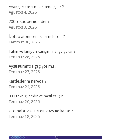
Avangart tarzı ne anlama gelir ?
Ağustos 4, 2026
200cc kaç perno eder ?
Ağustos 3, 2026
İzotop atom örnekleri nelerdir ?
Temmuz 30, 2026
Tahin ve kimyon karışımı ne işe yarar ?
Temmuz 28, 2026
Aysu Kuran’da geçiyor mu ?
Temmuz 27, 2026
Kardeşlerim nerede ?
Temmuz 24, 2026
333 tekniği nedir ve nasıl çalışır ?
Temmuz 20, 2026
Otomobil vize ücreti 2025 ne kadar ?
Temmuz 18, 2026