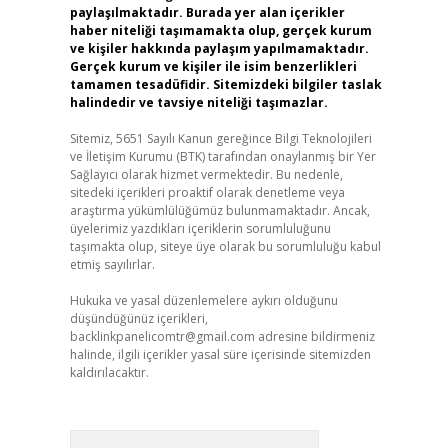
paylaşılmaktadır. Burada yer alan içerikler
haber niteliği taşımamakta olup, gerçek kurum
ve kişiler hakkında paylaşım yapılmamaktadır.
Gerçek kurum ve kişiler ile isim benzerlikleri
tamamen tesadüfidir. Sitemizdeki bilgiler taslak
halindedir ve tavsiye niteliği taşımazlar.
Sitemiz, 5651 Sayılı Kanun gereğince Bilgi Teknolojileri
ve İletişim Kurumu (BTK) tarafından onaylanmış bir Yer
Sağlayıcı olarak hizmet vermektedir. Bu nedenle,
sitedeki içerikleri proaktif olarak denetleme veya
araştırma yükümlülüğümüz bulunmamaktadır. Ancak,
üyelerimiz yazdıkları içeriklerin sorumluluğunu
taşımakta olup, siteye üye olarak bu sorumluluğu kabul
etmiş sayılırlar.
Hukuka ve yasal düzenlemelere aykırı olduğunu
düşündüğünüz içerikleri,
backlinkpanelicomtr@gmail.com
adresine bildirmeniz
halinde, ilgili içerikler yasal süre içerisinde sitemizden
kaldırılacaktır.
Arama