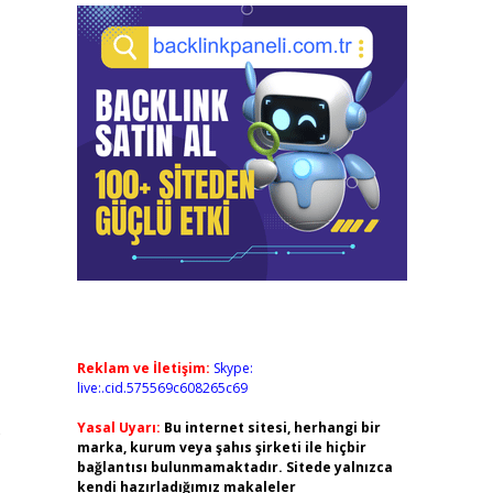
Reklam ve İletişim:
Skype:
live:.cid.575569c608265c69
Yasal Uyarı:
Bu internet sitesi, herhangi bir
e
marka, kurum veya şahıs şirketi ile hiçbir
bağlantısı bulunmamaktadır. Sitede yalnızca
kendi hazırladığımız makaleler