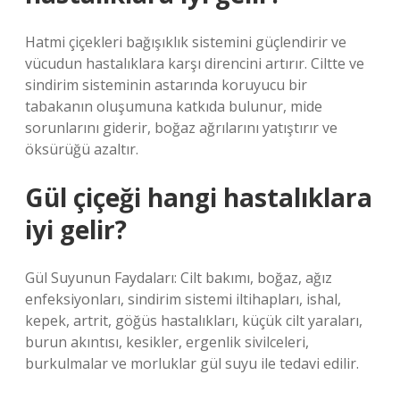
Hatmi çiçekleri bağışıklık sistemini güçlendirir ve
vücudun hastalıklara karşı direncini artırır. Ciltte ve
sindirim sisteminin astarında koruyucu bir
tabakanın oluşumuna katkıda bulunur, mide
sorunlarını giderir, boğaz ağrılarını yatıştırır ve
öksürüğü azaltır.
Gül çiçeği hangi hastalıklara
iyi gelir?
Gül Suyunun Faydaları: Cilt bakımı, boğaz, ağız
enfeksiyonları, sindirim sistemi iltihapları, ishal,
kepek, artrit, göğüs hastalıkları, küçük cilt yaraları,
burun akıntısı, kesikler, ergenlik sivilceleri,
burkulmalar ve morluklar gül suyu ile tedavi edilir.