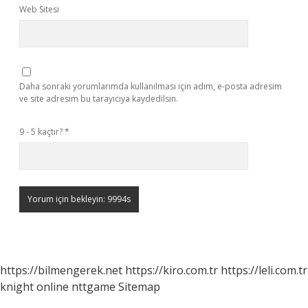
Web Sitesi
Daha sonraki yorumlarımda kullanılması için adım, e-posta adresim
ve site adresim bu tarayıcıya kaydedilsin.
9 - 5 kaçtır?
*
https://bilmengerek.net
https://kiro.com.tr
https://leli.com.tr
knight online
nttgame
Sitemap