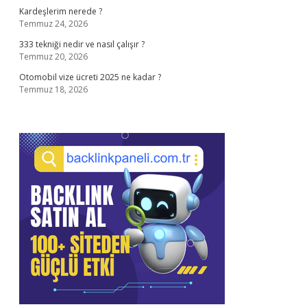
Kardeşlerim nerede ?
Temmuz 24, 2026
333 tekniği nedir ve nasıl çalışır ?
Temmuz 20, 2026
Otomobil vize ücreti 2025 ne kadar ?
Temmuz 18, 2026