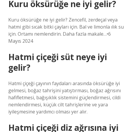
Kuru öksürüğe ne iyi gelir?
Kuru öksürüğe ne iyi gelir? Zencefil, zerdeçal veya
hatmi gibi sıcak bitki çayları için. Bal ve limonla ılık su
için. Ortamı nemlendirin. Daha fazla makale…•6
Mayıs 2024
Hatmi çiçeği süt neye iyi
gelir?
Hatmi çiçeği çayının faydaları arasında öksürüğe iyi
gelmesi, boğaz tahrişini yatıştırması, boğaz ağrısını
hafifletmesi, bağışıklık sistemini güçlendirmesi, cildi
nemlendirmesi, küçük cilt tahrişlerine ve yara
iyileşmesine yardımcı olması yer alır.
Hatmi çiçeği diz ağrısına iyi