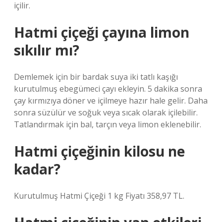
içilir.
Hatmi çiçeği çayına limon
sıkılır mı?
Demlemek için bir bardak suya iki tatlı kaşığı
kurutulmuş ebegümeci çayı ekleyin. 5 dakika sonra
çay kırmızıya döner ve içilmeye hazır hale gelir. Daha
sonra süzülür ve soğuk veya sıcak olarak içilebilir.
Tatlandırmak için bal, tarçın veya limon eklenebilir.
Hatmi çiçeğinin kilosu ne
kadar?
Kurutulmuş Hatmi Çiçeği 1 kg Fiyatı 358,97 TL.