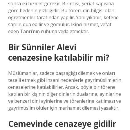
sonra iki hizmet gerekir. Birincisi, Şeriat kapısına
göre bedenin gizliliğidir. Bu tören, din bilgisi olan
öğretmenler tarafından yapılır. Yani yıkanır, kefene
sarılır, dua edilir ve gömülür. İkinci hizmet, vefat
eden Tanrı’nın ruhuna veda etmektir.
Bir Sünniler Alevi
cenazesine katılabilir mi?
Müslümanlar, sadece başsağlığı dilemek ve onları
teselli etmek gibi insani nedenlerle gayrimüslimlerin
cenazelerine katılabilirler. Ancak, böyle bir törene
katılan bir kişinin diğer dinlerin dualarına, ayinlerine
ve benzeri dini ayinlerine ve törenlerine katılması ve
gayrimüslim ölüler için merhamet dilemesi yasaktır.
Cemevinde cenazeye gidilir