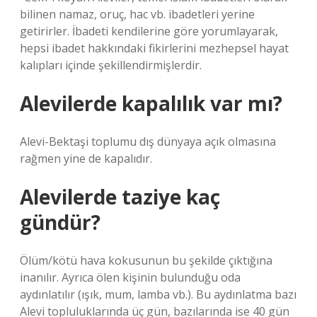
bilinen namaz, oruç, hac vb. ibadetleri yerine
getirirler. İbadeti kendilerine göre yorumlayarak,
hepsi ibadet hakkındaki fikirlerini mezhepsel hayat
kalıpları içinde şekillendirmişlerdir.
Alevilerde kapalılık var mı?
Alevi-Bektaşi toplumu dış dünyaya açık olmasına
rağmen yine de kapalıdır.
Alevilerde taziye kaç
gündür?
Ölüm/kötü hava kokusunun bu şekilde çıktığına
inanılır. Ayrıca ölen kişinin bulunduğu oda
aydınlatılır (ışık, mum, lamba vb.). Bu aydınlatma bazı
Alevi topluluklarında üç gün, bazılarında ise 40 gün