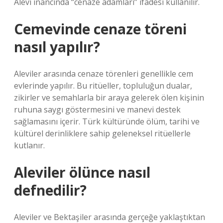
Alevi inancında “cenaze adamları” ifadesi kullanılır.
Cemevinde cenaze töreni
nasıl yapılır?
Aleviler arasında cenaze törenleri genellikle cem
evlerinde yapılır. Bu ritüeller, topluluğun dualar,
zikirler ve semahlarla bir araya gelerek ölen kişinin
ruhuna saygı göstermesini ve manevi destek
sağlamasını içerir. Türk kültüründe ölüm, tarihi ve
kültürel derinliklere sahip geleneksel ritüellerle
kutlanır.
Aleviler ölünce nasıl
defnedilir?
Aleviler ve Bektaşiler arasında gerçeğe yaklaştıktan