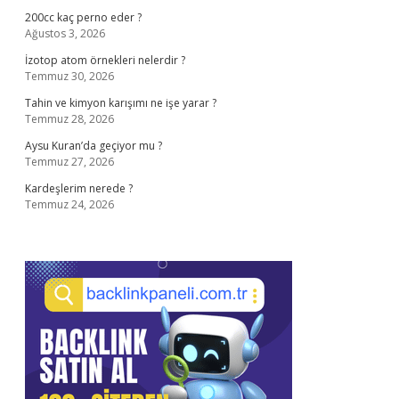
200cc kaç perno eder ?
Ağustos 3, 2026
İzotop atom örnekleri nelerdir ?
Temmuz 30, 2026
Tahin ve kimyon karışımı ne işe yarar ?
Temmuz 28, 2026
Aysu Kuran’da geçiyor mu ?
Temmuz 27, 2026
Kardeşlerim nerede ?
Temmuz 24, 2026