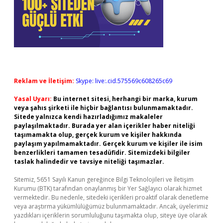
Reklam ve İletişim:
Skype: live:.cid.575569c608265c69
Yasal Uyarı:
Bu internet sitesi, herhangi bir marka, kurum
veya şahıs şirketi ile hiçbir bağlantısı bulunmamaktadır.
Sitede yalnızca kendi hazırladığımız makaleler
paylaşılmaktadır. Burada yer alan içerikler haber niteliği
taşımamakta olup, gerçek kurum ve kişiler hakkında
paylaşım yapılmamaktadır. Gerçek kurum ve kişiler ile isim
benzerlikleri tamamen tesadüfidir. Sitemizdeki bilgiler
taslak halindedir ve tavsiye niteliği taşımazlar.
Sitemiz, 5651 Sayılı Kanun gereğince Bilgi Teknolojileri ve İletişim
Kurumu (BTK) tarafından onaylanmış bir Yer Sağlayıcı olarak hizmet
vermektedir. Bu nedenle, sitedeki içerikleri proaktif olarak denetleme
veya araştırma yükümlülüğümüz bulunmamaktadır. Ancak, üyelerimiz
yazdıkları içeriklerin sorumluluğunu taşımakta olup, siteye üye olarak