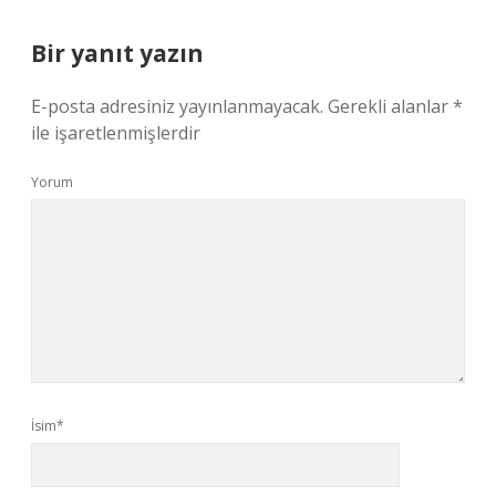
Bir yanıt yazın
E-posta adresiniz yayınlanmayacak.
Gerekli alanlar
*
ile işaretlenmişlerdir
Yorum
İsim*