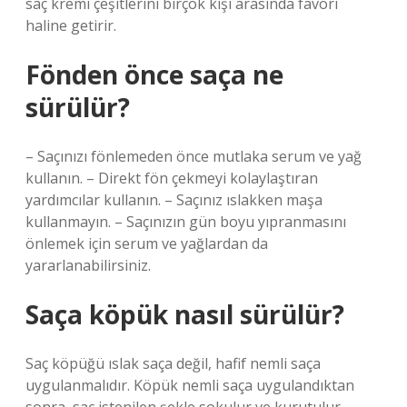
saç kremi çeşitlerini birçok kişi arasında favori
haline getirir.
Fönden önce saça ne
sürülür?
– Saçınızı fönlemeden önce mutlaka serum ve yağ
kullanın. – Direkt fön çekmeyi kolaylaştıran
yardımcılar kullanın. – Saçınız ıslakken maşa
kullanmayın. – Saçınızın gün boyu yıpranmasını
önlemek için serum ve yağlardan da
yararlanabilirsiniz.
Saça köpük nasıl sürülür?
Saç köpüğü ıslak saça değil, hafif nemli saça
uygulanmalıdır. Köpük nemli saça uygulandıktan