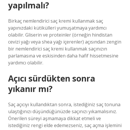
yapılmalı?
Birkaç nemlendirici saç kremi kullanmak saç
yapınızdaki kütikülleri yumuşatmaya yardımcı
olabilir. Gliserin ve proteinler (örneğin hindistan
cevizi yağı veya shea yağı içerenler) açısından zengin
bir nemlendirici saç kremi kullanmak saçınızın
parlamasına ve eskisinden daha hafif hissetmesine
yardımcı olabilir.
Açıcı sürdükten sonra
yıkanır mı?
Saç açıcıyı kullandıktan sonra, istediğiniz saç tonuna
ulaştığınızı düşündüğünüzde saçınızı yıkamalısınız.
Önerilen süreyi aşmamaya dikkat etmeli ve
istediğiniz rengi elde edemezseniz, saç açma işlemini