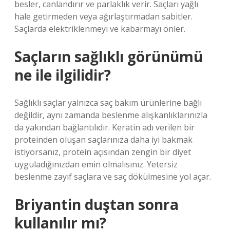
besler, canlandırır ve parlaklık verir. Saçları yağlı
hale getirmeden veya ağırlaştırmadan sabitler.
Saçlarda elektriklenmeyi ve kabarmayı önler.
Saçların sağlıklı görünümü
ne ile ilgilidir?
Sağlıklı saçlar yalnızca saç bakım ürünlerine bağlı
değildir, aynı zamanda beslenme alışkanlıklarınızla
da yakından bağlantılıdır. Keratin adı verilen bir
proteinden oluşan saçlarınıza daha iyi bakmak
istiyorsanız, protein açısından zengin bir diyet
uyguladığınızdan emin olmalısınız. Yetersiz
beslenme zayıf saçlara ve saç dökülmesine yol açar.
Briyantin duştan sonra
kullanılır mı?