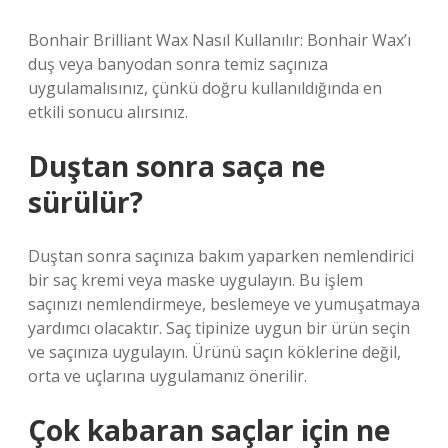
Bonhair Brilliant Wax Nasıl Kullanılır: Bonhair Wax’ı
duş veya banyodan sonra temiz saçınıza
uygulamalısınız, çünkü doğru kullanıldığında en
etkili sonucu alırsınız.
Duştan sonra saça ne
sürülür?
Duştan sonra saçınıza bakım yaparken nemlendirici
bir saç kremi veya maske uygulayın. Bu işlem
saçınızı nemlendirmeye, beslemeye ve yumuşatmaya
yardımcı olacaktır. Saç tipinize uygun bir ürün seçin
ve saçınıza uygulayın. Ürünü saçın köklerine değil,
orta ve uçlarına uygulamanız önerilir.
Çok kabaran saçlar için ne