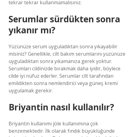
tekrar tekrar kullanmamalısınız.
Serumlar sürdükten sonra
yıkanır mı?
Yüzünüze serum uyguladıktan sonra yıkayabilir
misiniz? Genellikle, cilt bakım serumlarını yüzünüze
uyguladıktan sonra yıkamanıza gerek yoktur.
Serumları cildinizde bırakmak daha iyidir, böylece
cilde iyi nüfuz ederler. Serumlar cilt tarafından
emildikten sonra nemlendirici veya güneş kremi
uygulamak gerekir.
Briyantin nasıl kullanılır?
Briyantin kullanımı jöle kullanımına çok
benzemektedir. İlk olarak fındık büyüklüğünde