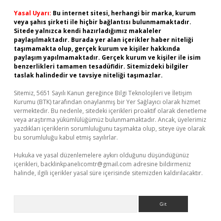
Yasal Uyarı:
Bu internet sitesi, herhangi bir marka, kurum
veya şahıs şirketi ile hiçbir bağlantısı bulunmamaktadır.
Sitede yalnızca kendi hazırladığımız makaleler
paylaşılmaktadır. Burada yer alan içerikler haber niteliği
taşımamakta olup, gerçek kurum ve kişiler hakkında
paylaşım yapılmamaktadır. Gerçek kurum ve kişiler ile isim
benzerlikleri tamamen tesadüfidir. Sitemizdeki bilgiler
taslak halindedir ve tavsiye niteliği taşımazlar.
Sitemiz, 5651 Sayılı Kanun gereğince Bilgi Teknolojileri ve İletişim
Kurumu (BTK) tarafından onaylanmış bir Yer Sağlayıcı olarak hizmet
vermektedir. Bu nedenle, sitedeki içerikleri proaktif olarak denetleme
veya araştırma yükümlülüğümüz bulunmamaktadır. Ancak, üyelerimiz
yazdıkları içeriklerin sorumluluğunu taşımakta olup, siteye üye olarak
bu sorumluluğu kabul etmiş sayılırlar.
Hukuka ve yasal düzenlemelere aykırı olduğunu düşündüğünüz
içerikleri,
backlinkpanelicomtr@gmail.com
adresine bildirmeniz
halinde, ilgili içerikler yasal süre içerisinde sitemizden kaldırılacaktır.
Arama