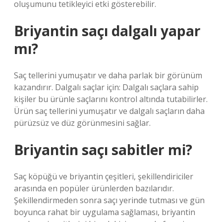
oluşumunu tetikleyici etki gösterebilir.
Briyantin saçı dalgalı yapar
mı?
Saç tellerini yumuşatır ve daha parlak bir görünüm
kazandırır. Dalgalı saçlar için: Dalgalı saçlara sahip
kişiler bu ürünle saçlarını kontrol altında tutabilirler.
Ürün saç tellerini yumuşatır ve dalgalı saçların daha
pürüzsüz ve düz görünmesini sağlar.
Briyantin saçı sabitler mi?
Saç köpüğü ve briyantin çeşitleri, şekillendiriciler
arasında en popüler ürünlerden bazılarıdır.
Şekillendirmeden sonra saçı yerinde tutması ve gün
boyunca rahat bir uygulama sağlaması, briyantin