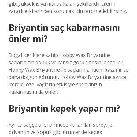
gibi yüksek ısıya maruz kalan şekillendiricilerin
zararlı etkilerinden korumak için tercih edebilirsiniz.
Briyantin saç kabarmasını
önler mi?
Doğal içeriklere sahip Hobby Wax Briyantine
saçlarınızın donuk ve cansız görünmesini engeller,
Hobby Wax Briyantine ile saçlarınız hacim kazanır ve
daha dolgun görünür. Hobby Wax Briyantine ayrıca
içerdiği özel yağların etkisiyle saçlarınızın
kabarmasını da önler.
Briyantin kepek yapar mı?
Ayrıca saç şekillendirmede kullanılan sprey, jel,
briyantin ve köpük gibi ürünler de kepek