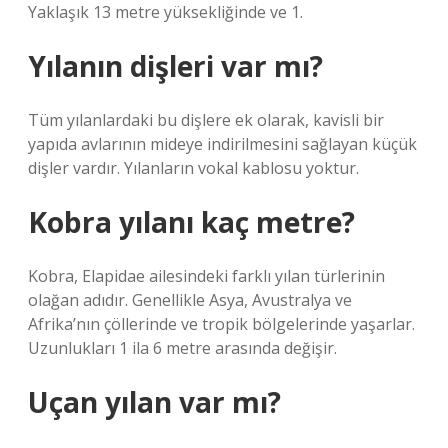
Yaklaşık 13 metre yüksekliğinde ve 1.
Yılanın dişleri var mı?
Tüm yılanlardaki bu dişlere ek olarak, kavisli bir
yapıda avlarının mideye indirilmesini sağlayan küçük
dişler vardır. Yılanların vokal kablosu yoktur.
Kobra yılanı kaç metre?
Kobra, Elapidae ailesindeki farklı yılan türlerinin
olağan adıdır. Genellikle Asya, Avustralya ve
Afrika’nın çöllerinde ve tropik bölgelerinde yaşarlar.
Uzunlukları 1 ila 6 metre arasında değişir.
Uçan yılan var mı?