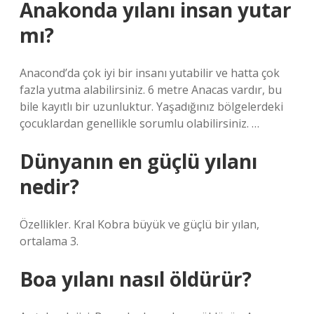
Anakonda yılanı insan yutar
mı?
Anacond’da çok iyi bir insanı yutabilir ve hatta çok
fazla yutma alabilirsiniz. 6 metre Anacas vardır, bu
bile kayıtlı bir uzunluktur. Yaşadığınız bölgelerdeki
çocuklardan genellikle sorumlu olabilirsiniz. …
Dünyanın en güçlü yılanı
nedir?
Özellikler. Kral Kobra büyük ve güçlü bir yılan,
ortalama 3.
Boa yılanı nasıl öldürür?