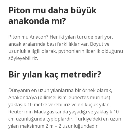
Piton mu daha büyük
anakonda mı?
Piton mu Anacon? Her iki yılan türü de parlıyor,
ancak aralarında bazı farklılıklar var. Boyut ve
uzunlukla ilgili olarak, pythonların liderlik olduğunu
söyleyebiliriz.
Bir yılan kaç metredir?
Dünyanın en uzun yılanlarına bir örnek olarak,
Anakonda’ya (bilimsel isim: eunectes murinus)
yaklaşık 10 metre verebiliriz ve en küçük yılan,
Reuteri’nin Madagaskar’da yaşadığı ve yaklaşık 10
cm uzunluğunda typloplardır. Türkiye’deki en uzun
yılan maksimum 2 m – 2 uzunluğundadır.