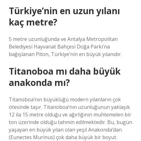
Türkiye’nin en uzun yılanı
kaç metre?
5 metre uzunluğunda ve Antalya Metropolitan
Belediyesi Hayvanat Bahçesi Doğa Parkı’na
bağışlanan Piton, Türkiye’nin en büyük yılanıdır.
Titanoboa mı daha büyük
anakonda mı?
Titanoboa’nın büyüklüğü modern yılanların çok
ötesinde taşır. Titanoboa’nın uzunluğunun yaklaşık
12 ila 15 metre olduğu ve ağırlığının muhtemelen bir
ton üzerinde olduğu tahmin edilmektedir. Bu, bugün
yaşayan en büyük yılan olan yeşil Anakonda’dan
(Eunectes Murinus) çok daha büyük bir boyut.