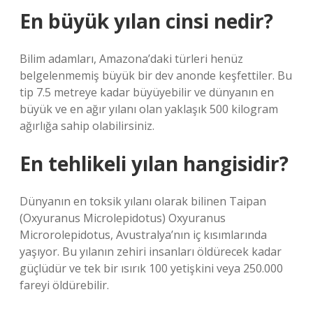
En büyük yılan cinsi nedir?
Bilim adamları, Amazona’daki türleri henüz
belgelenmemiş büyük bir dev anonde keşfettiler. Bu
tip 7.5 metreye kadar büyüyebilir ve dünyanın en
büyük ve en ağır yılanı olan yaklaşık 500 kilogram
ağırlığa sahip olabilirsiniz.
En tehlikeli yılan hangisidir?
Dünyanın en toksik yılanı olarak bilinen Taipan
(Oxyuranus Microlepidotus) Oxyuranus
Microrolepidotus, Avustralya’nın iç kısımlarında
yaşıyor. Bu yılanın zehiri insanları öldürecek kadar
güçlüdür ve tek bir ısırık 100 yetişkini veya 250.000
fareyi öldürebilir.