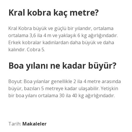
Kral kobra kaç metre?
Kral Kobra büyük ve güçlü bir yılandır, ortalama
ortalama 3,6 ila 4 m ve yaklaşık 6 kg ağırlığındadır.
Erkek kobralar kadınlardan daha büyük ve daha
kalındır. Cobra 5.
Boa yılanı ne kadar büyür?
Boyut: Boa yılanlar genellikle 2 ila 4 metre arasında
büyür, bazıları 5 metreye kadar ulaşabilir. Yetişkin
bir boa yılanı ortalama 30 ila 40 kg ağırlığındadır.
Tarih:
Makaleler