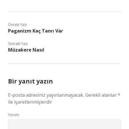
Önceki Yazı
Paganizm Kaç Tanrı Var
Sonraki Yazı
Müzakere Nasıl
Bir yanıt yazın
E-posta adresiniz yayınlanmayacak.
Gerekli alanlar
*
ile işaretlenmişlerdir
Yorum