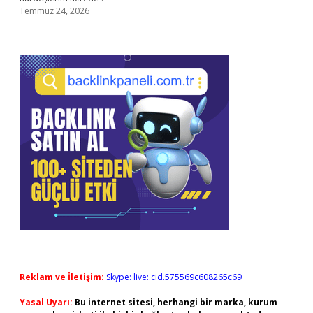
Temmuz 24, 2026
Reklam ve İletişim:
Skype: live:.cid.575569c608265c69
Yasal Uyarı:
Bu internet sitesi, herhangi bir marka, kurum