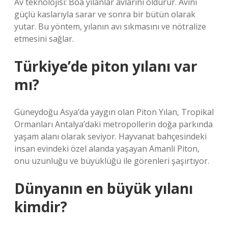
Av teknolojisi: Boa yılanlar avlarını öldürür. Avını
güçlü kaslarıyla sarar ve sonra bir bütün olarak
yutar. Bu yöntem, yılanın avı sıkmasını ve nötralize
etmesini sağlar.
Türkiye’de piton yılanı var
mı?
Güneydoğu Asya’da yaygın olan Piton Yılan, Tropikal
Ormanları Antalya’daki metropollerin doğa parkında
yaşam alanı olarak seviyor. Hayvanat bahçesindeki
insan evindeki özel alanda yaşayan Amanli Piton,
onu uzunluğu ve büyüklüğü ile görenleri şaşırtıyor.
Dünyanın en büyük yılanı
kimdir?