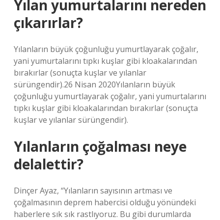
Yılan yumurtalarını nereden
çıkarırlar?
Yılanların büyük çoğunluğu yumurtlayarak çoğalır,
yani yumurtalarını tıpkı kuşlar gibi kloakalarından
bırakırlar (sonuçta kuşlar ve yılanlar
sürüngendir).26 Nisan 2020Yılanların büyük
çoğunluğu yumurtlayarak çoğalır, yani yumurtalarını
tıpkı kuşlar gibi kloakalarından bırakırlar (sonuçta
kuşlar ve yılanlar sürüngendir).
Yılanların çoğalması neye
delalettir?
Dinçer Ayaz, “Yılanların sayısının artması ve
çoğalmasının deprem habercisi olduğu yönündeki
haberlere sık sık rastlıyoruz. Bu gibi durumlarda