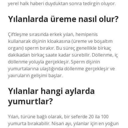
yerel halk haberi duyduktan sonra tedirgin oluyor.
Yılanlarda üreme nasıl olur?
Çiftleşme sırasında erkek yılan, hemipenis
kullanarak dişinin kloakasına (üreme ve boşaltım
organı) sperm bırakır. Bu süreç genellikle birkaç
dakikadan birkaç saate kadar sürebilir. Döllenme, iç
döllenme yoluyla gerçekleşir. Sperm dişinin
yumurtalarına ulaştığında döllenme gerçekleşir ve
yavruların gelişimi başlar.
Yılanlar hangi aylarda
yumurtlar?
Yılan, türüne bağlı olarak, bir seferde 20 ila 100
yumurta bırakabilir. Nisan ayı, yılanlar için en yoğun