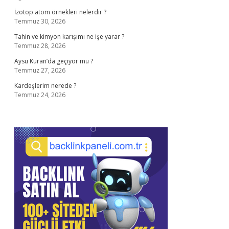
İzotop atom örnekleri nelerdir ?
Temmuz 30, 2026
Tahin ve kimyon karışımı ne işe yarar ?
Temmuz 28, 2026
Aysu Kuran’da geçiyor mu ?
Temmuz 27, 2026
Kardeşlerim nerede ?
Temmuz 24, 2026