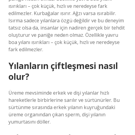
ısırıkları – çok küçük, hızlı ve neredeyse fark
edilmezler. Kurbağalar ısırır. Ağzı varsa ısırabilir.
Isırma sadece yılanlara özgü değildir ve bu deneyim
tatsız olsa da, insanlar için nadiren gerçek bir tehdit
oluşturur ve paniğe neden olmaz. Özellikle yavru
boa yılanı ısırıkları – çok küçük, hızlı ve neredeyse
fark edilmezler.
Yılanların çiftleşmesi nasıl
olur?
Üreme mevsiminde erkek ve dişi yılanlar hızlı
hareketlerle birbirlerine sarılır ve sürtünürler. Bu
sürtünme sırasında erkek yılanın kuyruğundaki
üreme organından çıkan sperm, dişi yılanın
yumurtasını döller.