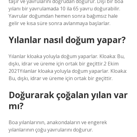
taşır ve yavrularını doğrudan doğurur. Dişi bir boa
yılanı bir yavrulamada 10 ila 65 yavru doğurabilir.
Yavrular doğumdan hemen sonra bağımsız hale
gelir ve kısa süre sonra avlanmaya başlarlar.
Yılanlar nasıl doğum yapar?
Yılanlar kloaka yoluyla doğum yaparlar. Kloaka: Bu,
dışkı, idrar ve üreme için ortak bir geçittir.2 Ekim
2021Yılanlar kloaka yoluyla doğum yaparlar. Kloaka:
Bu, dışkı, idrar ve üreme için ortak bir geçittir.
Doğurarak çoğalan yılan var
mı?
Boa yılanlarının, anakondaların ve engerek
yılanlarının çoğu yavrularını doğurur.