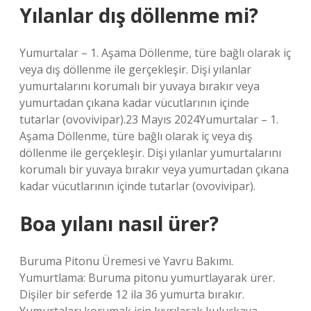
Yılanlar dış döllenme mi?
Yumurtalar – 1. Aşama Döllenme, türe bağlı olarak iç
veya dış döllenme ile gerçekleşir. Dişi yılanlar
yumurtalarını korumalı bir yuvaya bırakır veya
yumurtadan çıkana kadar vücutlarının içinde
tutarlar (ovovivipar).23 Mayıs 2024Yumurtalar – 1.
Aşama Döllenme, türe bağlı olarak iç veya dış
döllenme ile gerçekleşir. Dişi yılanlar yumurtalarını
korumalı bir yuvaya bırakır veya yumurtadan çıkana
kadar vücutlarının içinde tutarlar (ovovivipar).
Boa yılanı nasıl ürer?
Buruma Pitonu Üremesi ve Yavru Bakımı.
Yumurtlama: Buruma pitonu yumurtlayarak ürer.
Dişiler bir seferde 12 ila 36 yumurta bırakır.