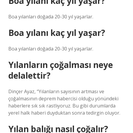
Boa yılanı kaç yıl yaşar?
Boa yılanları doğada 20-30 yıl yaşarlar.
Boa yılanı kaç yıl yaşar?
Boa yılanları doğada 20-30 yıl yaşarlar.
Yılanların çoğalması neye
delalettir?
Dinçer Ayaz, “Yılanların sayısının artması ve
çoğalmasının deprem habercisi olduğu yönündeki
haberlere sık sık rastlıyoruz. Bu gibi durumlarda
yerel halk haberi duyduktan sonra tedirgin oluyor.
Yılan balığı nasıl çoğalır?