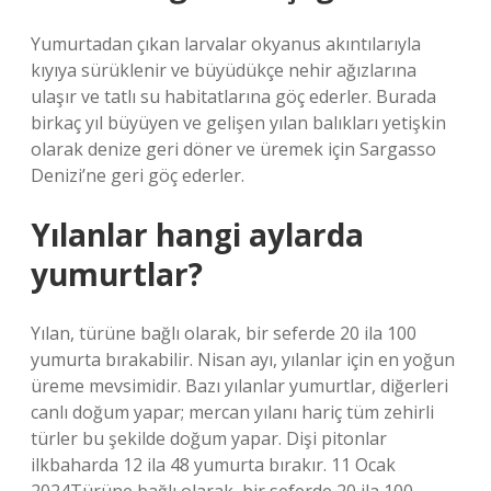
Yumurtadan çıkan larvalar okyanus akıntılarıyla
kıyıya sürüklenir ve büyüdükçe nehir ağızlarına
ulaşır ve tatlı su habitatlarına göç ederler. Burada
birkaç yıl büyüyen ve gelişen yılan balıkları yetişkin
olarak denize geri döner ve üremek için Sargasso
Denizi’ne geri göç ederler.
Yılanlar hangi aylarda
yumurtlar?
Yılan, türüne bağlı olarak, bir seferde 20 ila 100
yumurta bırakabilir. Nisan ayı, yılanlar için en yoğun
üreme mevsimidir. Bazı yılanlar yumurtlar, diğerleri
canlı doğum yapar; mercan yılanı hariç tüm zehirli
türler bu şekilde doğum yapar. Dişi pitonlar
ilkbaharda 12 ila 48 yumurta bırakır. 11 Ocak