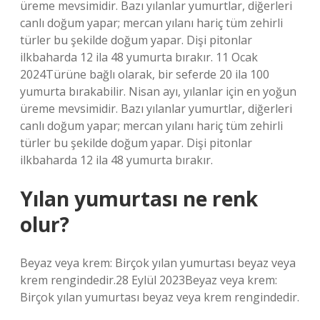
üreme mevsimidir. Bazı yılanlar yumurtlar, diğerleri
canlı doğum yapar; mercan yılanı hariç tüm zehirli
türler bu şekilde doğum yapar. Dişi pitonlar
ilkbaharda 12 ila 48 yumurta bırakır. 11 Ocak
2024Türüne bağlı olarak, bir seferde 20 ila 100
yumurta bırakabilir. Nisan ayı, yılanlar için en yoğun
üreme mevsimidir. Bazı yılanlar yumurtlar, diğerleri
canlı doğum yapar; mercan yılanı hariç tüm zehirli
türler bu şekilde doğum yapar. Dişi pitonlar
ilkbaharda 12 ila 48 yumurta bırakır.
Yılan yumurtası ne renk
olur?
Beyaz veya krem: Birçok yılan yumurtası beyaz veya
krem ​​rengindedir.28 Eylül 2023Beyaz veya krem:
Birçok yılan yumurtası beyaz veya krem ​​rengindedir.