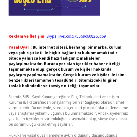
Reklam ve İletişim:
Skype: live:.cid.575569c608265c69
Yasal Uyarı:
Bu internet sitesi, herhangi bir marka, kurum
veya şahıs şirketi ile hiçbir bağlantısı bulunmamaktadır.
Sitede yalnızca kendi hazırladığımız makaleler
paylaşılmaktadır. Burada yer alan içerikler haber niteliği
taşımamakta olup, gerçek kurum ve kişiler hakkında
paylaşım yapılmamaktadır. Gerçek kurum ve kişiler ile isim
benzerlikleri tamamen tesadüfidir. Sitemizdeki bilgiler
taslak halindedir ve tavsiye niteliği taşımazlar.
Sitemiz, 5651 Sayılı Kanun gereğince Bilgi Teknolojileri ve İletişim
Kurumu (BTK) tarafından onaylanmış bir Yer Sağlayıcı olarak hizmet
vermektedir. Bu nedenle, sitedeki içerikleri proaktif olarak denetleme
veya araştırma yükümlülüğümüz bulunmamaktadır. Ancak, üyelerimiz
yazdıkları içeriklerin sorumluluğunu taşımakta olup, siteye üye olarak
bu sorumluluğu kabul etmiş sayılırlar.
Hukuka ve yasal düzenlemelere aykırı olduğunu düşündüğünüz