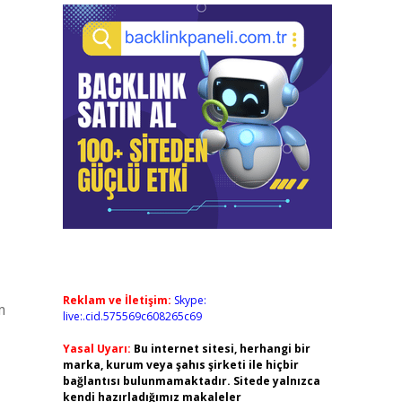
Reklam ve İletişim:
Skype:
m
live:.cid.575569c608265c69
Yasal Uyarı:
Bu internet sitesi, herhangi bir
marka, kurum veya şahıs şirketi ile hiçbir
bağlantısı bulunmamaktadır. Sitede yalnızca
kendi hazırladığımız makaleler