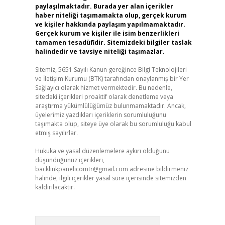
paylaşılmaktadır. Burada yer alan içerikler
haber niteliği taşımamakta olup, gerçek kurum
ve kişiler hakkında paylaşım yapılmamaktadır.
Gerçek kurum ve kişiler ile isim benzerlikleri
tamamen tesadüfidir. Sitemizdeki bilgiler taslak
halindedir ve tavsiye niteliği taşımazlar.
Sitemiz, 5651 Sayılı Kanun gereğince Bilgi Teknolojileri
ve İletişim Kurumu (BTK) tarafından onaylanmış bir Yer
Sağlayıcı olarak hizmet vermektedir. Bu nedenle,
sitedeki içerikleri proaktif olarak denetleme veya
araştırma yükümlülüğümüz bulunmamaktadır. Ancak,
üyelerimiz yazdıkları içeriklerin sorumluluğunu
taşımakta olup, siteye üye olarak bu sorumluluğu kabul
etmiş sayılırlar.
Hukuka ve yasal düzenlemelere aykırı olduğunu
düşündüğünüz içerikleri,
backlinkpanelicomtr@gmail.com
adresine bildirmeniz
halinde, ilgili içerikler yasal süre içerisinde sitemizden
kaldırılacaktır.
Arama