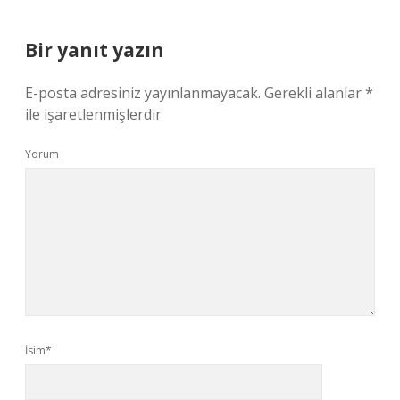
Bir yanıt yazın
E-posta adresiniz yayınlanmayacak.
Gerekli alanlar
*
ile işaretlenmişlerdir
Yorum
İsim*