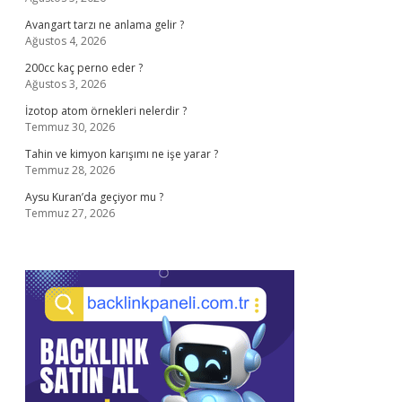
Avangart tarzı ne anlama gelir ?
Ağustos 4, 2026
200cc kaç perno eder ?
Ağustos 3, 2026
İzotop atom örnekleri nelerdir ?
Temmuz 30, 2026
Tahin ve kimyon karışımı ne işe yarar ?
Temmuz 28, 2026
Aysu Kuran’da geçiyor mu ?
Temmuz 27, 2026