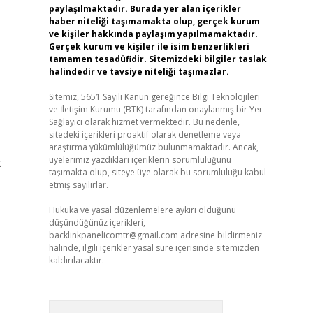
paylaşılmaktadır. Burada yer alan içerikler
haber niteliği taşımamakta olup, gerçek kurum
ve kişiler hakkında paylaşım yapılmamaktadır.
Gerçek kurum ve kişiler ile isim benzerlikleri
tamamen tesadüfidir. Sitemizdeki bilgiler taslak
halindedir ve tavsiye niteliği taşımazlar.
Sitemiz, 5651 Sayılı Kanun gereğince Bilgi Teknolojileri
ve İletişim Kurumu (BTK) tarafından onaylanmış bir Yer
Sağlayıcı olarak hizmet vermektedir. Bu nedenle,
sitedeki içerikleri proaktif olarak denetleme veya
araştırma yükümlülüğümüz bulunmamaktadır. Ancak,
üyelerimiz yazdıkları içeriklerin sorumluluğunu
k
taşımakta olup, siteye üye olarak bu sorumluluğu kabul
etmiş sayılırlar.
Hukuka ve yasal düzenlemelere aykırı olduğunu
düşündüğünüz içerikleri,
backlinkpanelicomtr@gmail.com
adresine bildirmeniz
halinde, ilgili içerikler yasal süre içerisinde sitemizden
kaldırılacaktır.
Arama