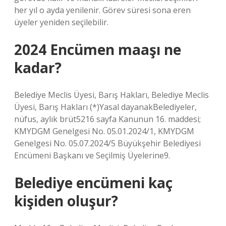
her yıl o ayda yenilenir. Görev süresi sona eren
üyeler yeniden seçilebilir.
2024 Encümen maaşı ne
kadar?
Belediye Meclis Üyesi, Barış Hakları, Belediye Meclis
Üyesi, Barış Hakları (*)Yasal dayanakBelediyeler,
nüfus, aylık brüt5216 sayfa Kanunun 16. maddesi;
KMYDGM Genelgesi No. 05.01.2024/1, KMYDGM
Genelgesi No. 05.07.2024/5 Büyükşehir Belediyesi
Encümeni Başkanı ve Seçilmiş Üyelerine9.
Belediye encümeni kaç
kişiden oluşur?