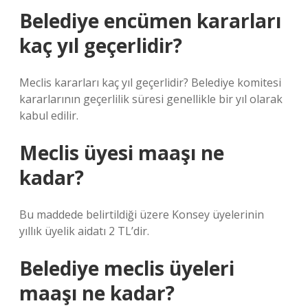
Belediye encümen kararları
kaç yıl geçerlidir?
Meclis kararları kaç yıl geçerlidir? Belediye komitesi
kararlarının geçerlilik süresi genellikle bir yıl olarak
kabul edilir.
Meclis üyesi maaşı ne
kadar?
Bu maddede belirtildiği üzere Konsey üyelerinin
yıllık üyelik aidatı 2 TL’dir.
Belediye meclis üyeleri
maaşı ne kadar?