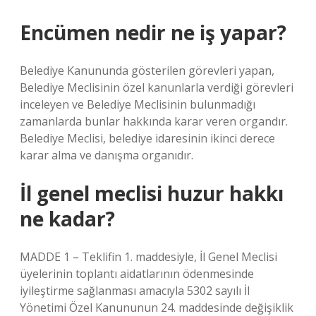
Encümen nedir ne iş yapar?
Belediye Kanununda gösterilen görevleri yapan,
Belediye Meclisinin özel kanunlarla verdiği görevleri
inceleyen ve Belediye Meclisinin bulunmadığı
zamanlarda bunlar hakkında karar veren organdır.
Belediye Meclisi, belediye idaresinin ikinci derece
karar alma ve danışma organıdır.
İl genel meclisi huzur hakkı
ne kadar?
MADDE 1 – Teklifin 1. maddesiyle, İl Genel Meclisi
üyelerinin toplantı aidatlarının ödenmesinde
iyileştirme sağlanması amacıyla 5302 sayılı İl
Yönetimi Özel Kanununun 24. maddesinde değişiklik