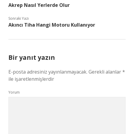
Akrep Nasıl Yerlerde Olur
Sonraki Yazı
Akıncı Tiha Hangi Motoru Kullanıyor
Bir yanıt yazın
E-posta adresiniz yayınlanmayacak.
Gerekli alanlar
*
ile işaretlenmişlerdir
Yorum