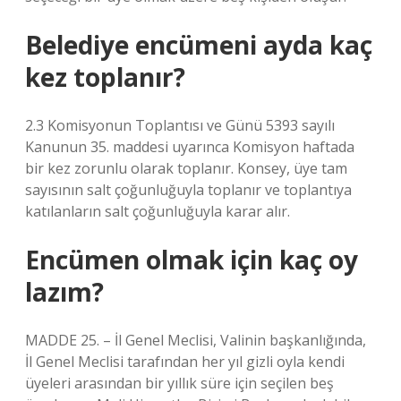
Belediye encümeni ayda kaç
kez toplanır?
2.3 Komisyonun Toplantısı ve Günü 5393 sayılı
Kanunun 35. maddesi uyarınca Komisyon haftada
bir kez zorunlu olarak toplanır. Konsey, üye tam
sayısının salt çoğunluğuyla toplanır ve toplantıya
katılanların salt çoğunluğuyla karar alır.
Encümen olmak için kaç oy
lazım?
MADDE 25. – İl Genel Meclisi, Valinin başkanlığında,
İl Genel Meclisi tarafından her yıl gizli oyla kendi
üyeleri arasından bir yıllık süre için seçilen beş