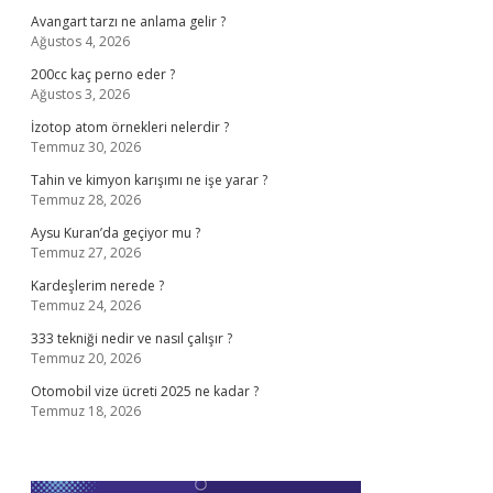
Avangart tarzı ne anlama gelir ?
Ağustos 4, 2026
200cc kaç perno eder ?
Ağustos 3, 2026
İzotop atom örnekleri nelerdir ?
Temmuz 30, 2026
Tahin ve kimyon karışımı ne işe yarar ?
Temmuz 28, 2026
Aysu Kuran’da geçiyor mu ?
Temmuz 27, 2026
Kardeşlerim nerede ?
Temmuz 24, 2026
333 tekniği nedir ve nasıl çalışır ?
Temmuz 20, 2026
Otomobil vize ücreti 2025 ne kadar ?
Temmuz 18, 2026