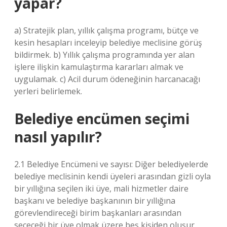
yapar?
a) Stratejik plan, yıllık çalışma programı, bütçe ve
kesin hesapları inceleyip belediye meclisine görüş
bildirmek. b) Yıllık çalışma programında yer alan
işlere ilişkin kamulaştırma kararları almak ve
uygulamak. c) Acil durum ödeneğinin harcanacağı
yerleri belirlemek.
Belediye encümen seçimi
nasıl yapılır?
2.1 Belediye Encümeni ve sayısı: Diğer belediyelerde
belediye meclisinin kendi üyeleri arasından gizli oyla
bir yıllığına seçilen iki üye, mali hizmetler daire
başkanı ve belediye başkanının bir yıllığına
görevlendireceği birim başkanları arasından
seçeceği bir üye olmak üzere beş kişiden oluşur.