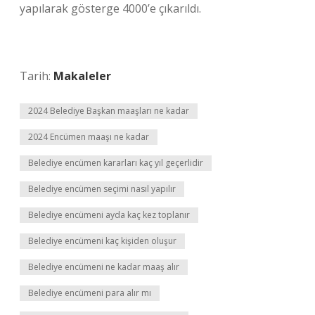
yapılarak gösterge 4000’e çıkarıldı.
Tarih:
Makaleler
2024 Belediye Başkan maaşları ne kadar
2024 Encümen maaşı ne kadar
Belediye encümen kararları kaç yıl geçerlidir
Belediye encümen seçimi nasıl yapılır
Belediye encümeni ayda kaç kez toplanır
Belediye encümeni kaç kişiden oluşur
Belediye encümeni ne kadar maaş alır
Belediye encümeni para alır mı