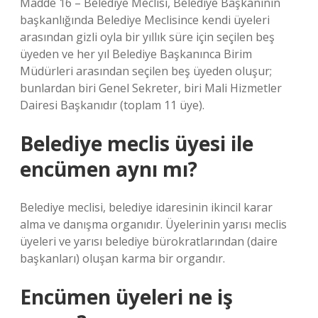
Madde 16 – Belediye Meclisi, Belediye Başkanının
başkanlığında Belediye Meclisince kendi üyeleri
arasından gizli oyla bir yıllık süre için seçilen beş
üyeden ve her yıl Belediye Başkanınca Birim
Müdürleri arasından seçilen beş üyeden oluşur;
bunlardan biri Genel Sekreter, biri Mali Hizmetler
Dairesi Başkanıdır (toplam 11 üye).
Belediye meclis üyesi ile
encümen aynı mı?
Belediye meclisi, belediye idaresinin ikincil karar
alma ve danışma organıdır. Üyelerinin yarısı meclis
üyeleri ve yarısı belediye bürokratlarından (daire
başkanları) oluşan karma bir organdır.
Encümen üyeleri ne iş