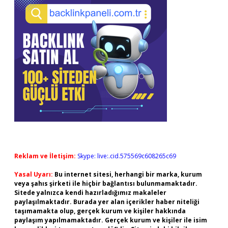
Reklam ve İletişim:
Skype: live:.cid.575569c608265c69
Yasal Uyarı:
Bu internet sitesi, herhangi bir marka, kurum
veya şahıs şirketi ile hiçbir bağlantısı bulunmamaktadır.
Sitede yalnızca kendi hazırladığımız makaleler
paylaşılmaktadır. Burada yer alan içerikler haber niteliği
taşımamakta olup, gerçek kurum ve kişiler hakkında
paylaşım yapılmamaktadır. Gerçek kurum ve kişiler ile isim