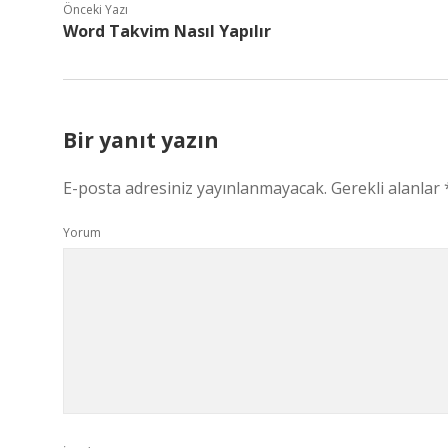
Önceki Yazı
Word Takvim Nasıl Yapılır
Bir yanıt yazın
E-posta adresiniz yayınlanmayacak.
Gerekli alanlar
Yorum