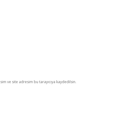
im ve site adresim bu tarayıcıya kaydedilsin.