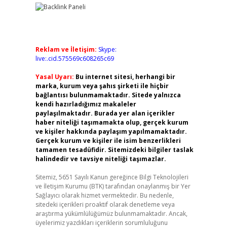
Reklam ve İletişim:
Skype:
live:.cid.575569c608265c69
Yasal Uyarı:
Bu internet sitesi, herhangi bir
marka, kurum veya şahıs şirketi ile hiçbir
bağlantısı bulunmamaktadır. Sitede yalnızca
kendi hazırladığımız makaleler
paylaşılmaktadır. Burada yer alan içerikler
haber niteliği taşımamakta olup, gerçek kurum
ve kişiler hakkında paylaşım yapılmamaktadır.
Gerçek kurum ve kişiler ile isim benzerlikleri
tamamen tesadüfidir. Sitemizdeki bilgiler taslak
halindedir ve tavsiye niteliği taşımazlar.
Sitemiz, 5651 Sayılı Kanun gereğince Bilgi Teknolojileri
ve İletişim Kurumu (BTK) tarafından onaylanmış bir Yer
Sağlayıcı olarak hizmet vermektedir. Bu nedenle,
sitedeki içerikleri proaktif olarak denetleme veya
araştırma yükümlülüğümüz bulunmamaktadır. Ancak,
üyelerimiz yazdıkları içeriklerin sorumluluğunu