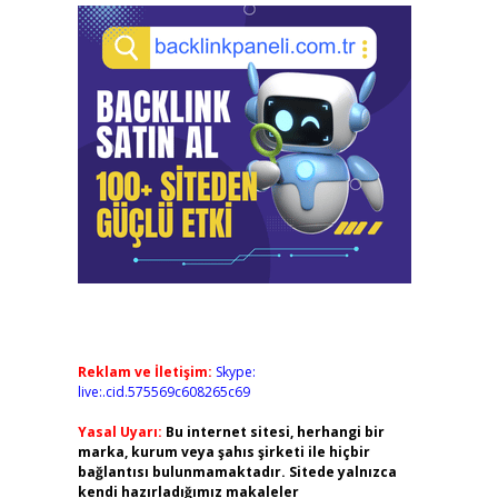
Reklam ve İletişim:
Skype:
live:.cid.575569c608265c69
Yasal Uyarı:
Bu internet sitesi, herhangi bir
marka, kurum veya şahıs şirketi ile hiçbir
bağlantısı bulunmamaktadır. Sitede yalnızca
kendi hazırladığımız makaleler