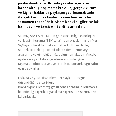
paylaşılmaktadır. Burada yer alan içerikler
haber niteliği taşımamakta olup, gerçek kurum
ve kişiler hakkında paylaşım yapılmamaktadır.
Gerçek kurum ve kişiler ile isim benzerlikleri
tamamen tesadüfidir. Sitemizdeki bilgiler taslak
halindedir ve tavsiye niteliği taşımazlar.
Sitemiz, 5651 Sayılı Kanun gereğince Bilgi Teknolojileri
ve İletişim Kurumu (BTK) tarafından onaylanmış bir Yer
Sağlayıcı olarak hizmet vermektedir. Bu nedenle,
sitedeki içerikleri proaktif olarak denetleme veya
araştırma yükümlülüğümüz bulunmamaktadır. Ancak,
üyelerimiz yazdıkları içeriklerin sorumluluğunu
taşımakta olup, siteye üye olarak bu sorumluluğu kabul
etmiş sayılırlar.
Hukuka ve yasal düzenlemelere aykırı olduğunu
düşündüğünüz içerikleri,
backlinkpanelicomtr@gmail.com
adresine bildirmeniz
halinde, ilgili içerikler yasal süre içerisinde sitemizden
kaldırılacaktır.
Arama