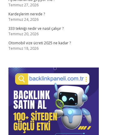
Temmuz 27, 2026
Kardeşlerim nerede ?
Temmuz 24, 2026
333 tekniği nedir ve nasıl çalışır ?
Temmuz 20, 2026
Otomobil vize ücreti 2025 ne kadar ?
Temmuz 18, 2026