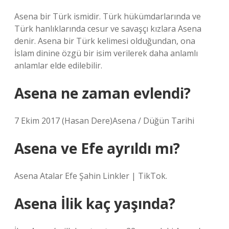
Asena bir Türk ismidir. Türk hükümdarlarında ve
Türk hanlıklarında cesur ve savaşçı kızlara Asena
denir. Asena bir Türk kelimesi olduğundan, ona
İslam dinine özgü bir isim verilerek daha anlamlı
anlamlar elde edilebilir.
Asena ne zaman evlendi?
7 Ekim 2017 (Hasan Dere)Asena / Düğün Tarihi
Asena ve Efe ayrıldı mı?
Asena Atalar Efe Şahin Linkler | TikTok.
Asena İlik kaç yaşında?