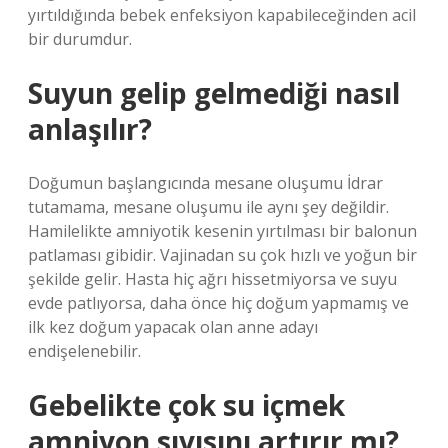
yırtıldığında bebek enfeksiyon kapabileceğinden acil
bir durumdur.
Suyun gelip gelmediği nasıl
anlaşılır?
Doğumun başlangıcında mesane oluşumu İdrar
tutamama, mesane oluşumu ile aynı şey değildir.
Hamilelikte amniyotik kesenin yırtılması bir balonun
patlaması gibidir. Vajinadan su çok hızlı ve yoğun bir
şekilde gelir. Hasta hiç ağrı hissetmiyorsa ve suyu
evde patlıyorsa, daha önce hiç doğum yapmamış ve
ilk kez doğum yapacak olan anne adayı
endişelenebilir.
Gebelikte çok su içmek
amniyon sıvısını artırır mı?