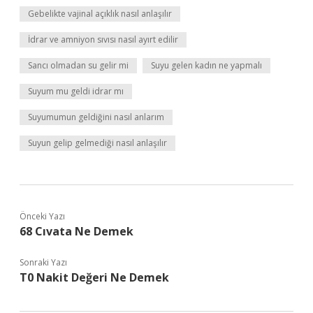
Gebelikte vajinal açıklık nasıl anlaşılır
İdrar ve amniyon sıvısı nasıl ayırt edilir
Sancı olmadan su gelir mi
Suyu gelen kadın ne yapmalı
Suyum mu geldi idrar mı
Suyumumun geldiğini nasıl anlarım
Suyun gelip gelmediği nasıl anlaşılır
Önceki Yazı
68 Cıvata Ne Demek
Sonraki Yazı
T0 Nakit Değeri Ne Demek