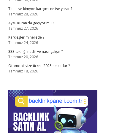
Tahin ve kimyon karışımı ne işe yarar ?
Temmuz 28, 2026
Aysu Kuran’da geçiyor mu ?
Temmuz 27, 2026
Kardeşlerim nerede ?
Temmuz 24, 2026
333 tekniği nedir ve nasıl çalışır ?
Temmuz 20, 2026
Otomobil vize ücreti 2025 ne kadar ?
Temmuz 18, 2026