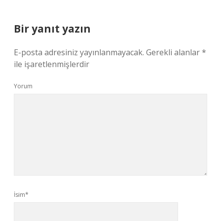
Bir yanıt yazın
E-posta adresiniz yayınlanmayacak.
Gerekli alanlar
*
ile işaretlenmişlerdir
Yorum
İsim*