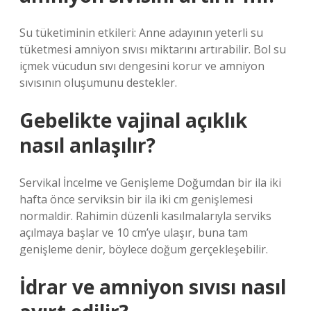
Su tüketiminin etkileri: Anne adayının yeterli su
tüketmesi amniyon sıvısı miktarını artırabilir. Bol su
içmek vücudun sıvı dengesini korur ve amniyon
sıvısının oluşumunu destekler.
Gebelikte vajinal açıklık
nasıl anlaşılır?
Servikal İncelme ve Genişleme Doğumdan bir ila iki
hafta önce serviksin bir ila iki cm genişlemesi
normaldir. Rahimin düzenli kasılmalarıyla serviks
açılmaya başlar ve 10 cm’ye ulaşır, buna tam
genişleme denir, böylece doğum gerçekleşebilir.
İdrar ve amniyon sıvısı nasıl