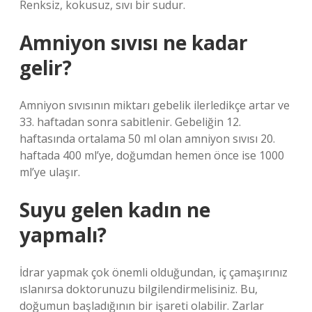
Renksiz, kokusuz, sıvı bir sudur.
Amniyon sıvısı ne kadar
gelir?
Amniyon sıvısının miktarı gebelik ilerledikçe artar ve
33. haftadan sonra sabitlenir. Gebeliğin 12.
haftasında ortalama 50 ml olan amniyon sıvısı 20.
haftada 400 ml’ye, doğumdan hemen önce ise 1000
ml’ye ulaşır.
Suyu gelen kadın ne
yapmalı?
İdrar yapmak çok önemli olduğundan, iç çamaşırınız
ıslanırsa doktorunuzu bilgilendirmelisiniz. Bu,
doğumun başladığının bir işareti olabilir. Zarlar