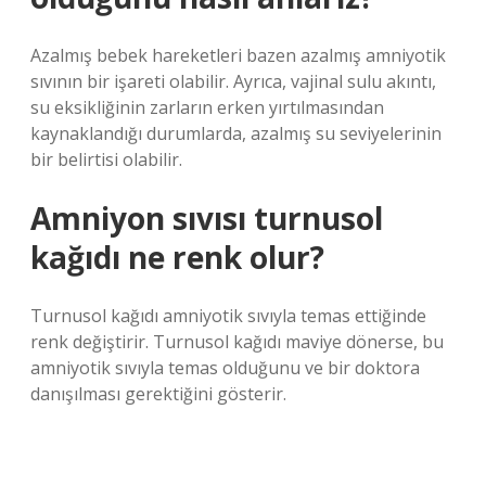
Azalmış bebek hareketleri bazen azalmış amniyotik
sıvının bir işareti olabilir. Ayrıca, vajinal sulu akıntı,
su eksikliğinin zarların erken yırtılmasından
kaynaklandığı durumlarda, azalmış su seviyelerinin
bir belirtisi olabilir.
Amniyon sıvısı turnusol
kağıdı ne renk olur?
Turnusol kağıdı amniyotik sıvıyla temas ettiğinde
renk değiştirir. Turnusol kağıdı maviye dönerse, bu
amniyotik sıvıyla temas olduğunu ve bir doktora
danışılması gerektiğini gösterir.