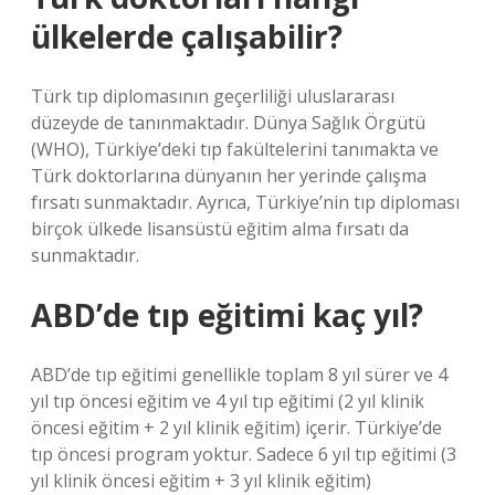
ülkelerde çalışabilir?
Türk tıp diplomasının geçerliliği uluslararası
düzeyde de tanınmaktadır. Dünya Sağlık Örgütü
(WHO), Türkiye’deki tıp fakültelerini tanımakta ve
Türk doktorlarına dünyanın her yerinde çalışma
fırsatı sunmaktadır. Ayrıca, Türkiye’nin tıp diploması
birçok ülkede lisansüstü eğitim alma fırsatı da
sunmaktadır.
ABD’de tıp eğitimi kaç yıl?
ABD’de tıp eğitimi genellikle toplam 8 yıl sürer ve 4
yıl tıp öncesi eğitim ve 4 yıl tıp eğitimi (2 yıl klinik
öncesi eğitim + 2 yıl klinik eğitim) içerir. Türkiye’de
tıp öncesi program yoktur. Sadece 6 yıl tıp eğitimi (3
yıl klinik öncesi eğitim + 3 yıl klinik eğitim)