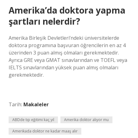
Amerika’da doktora yapma
şartları nelerdir?
Amerika Birleşik Devletleri’ndeki üniversitelerde
doktora programına başvuran öğrencilerin en az 4
üzerinden 3 puan almış olmaları gerekmektedir.
Ayrıca GRE veya GMAT sınavlarından ve TOEFL veya
IELTS sınavlarından yüksek puan almış olmaları
gerekmektedir.
Tarih:
Makaleler
ABDde tıp eğitimi kaç yıl
Amerika doktor alıyor mu
Amerikada doktor ne kadar maaş alır