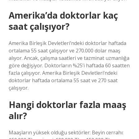
Amerika’da doktorlar kaç
saat çalışıyor?
Amerika Birleşik Devletleri’ndeki doktorlar haftada
ortalama 55 saat çalışıyor ve 270.000 dolar maaş
alıyor. Ancak, çalışma saatleri ve tazminat uzmanlığa
göre değişiyor. Doktorların %25’i haftada 60 saatten
fazla çalışıyor. Amerika Birleşik Devletleri’ndeki
doktorlar haftada ortalama 55 saat ve 270 saat
çalışıyor.
Hangi doktorlar fazla maaş
alır?
Maaşların yüksek olduğu sektörler: Beyin cerrahı: