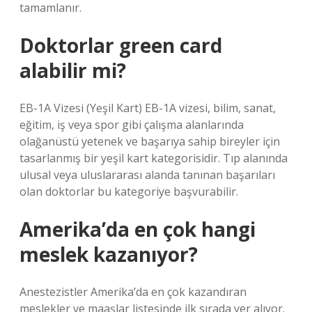
tamamlanır.
Doktorlar green card
alabilir mi?
EB-1A Vizesi (Yeşil Kart) EB-1A vizesi, bilim, sanat,
eğitim, iş veya spor gibi çalışma alanlarında
olağanüstü yetenek ve başarıya sahip bireyler için
tasarlanmış bir yeşil kart kategorisidir. Tıp alanında
ulusal veya uluslararası alanda tanınan başarıları
olan doktorlar bu kategoriye başvurabilir.
Amerika’da en çok hangi
meslek kazanıyor?
Anestezistler Amerika’da en çok kazandıran
meslekler ve maaşlar listesinde ilk sırada yer alıyor.