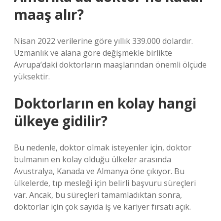
maaş alır?
Nisan 2022 verilerine göre yıllık 339.000 dolardır.
Uzmanlık ve alana göre değişmekle birlikte
Avrupa’daki doktorların maaşlarından önemli ölçüde
yüksektir.
Doktorların en kolay hangi
ülkeye gidilir?
Bu nedenle, doktor olmak isteyenler için, doktor
bulmanın en kolay olduğu ülkeler arasında
Avustralya, Kanada ve Almanya öne çıkıyor. Bu
ülkelerde, tıp mesleği için belirli başvuru süreçleri
var. Ancak, bu süreçleri tamamladıktan sonra,
doktorlar için çok sayıda iş ve kariyer fırsatı açık.