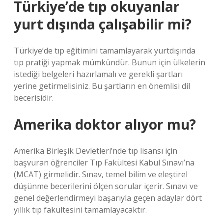
Türkiye’de tıp okuyanlar
yurt dışında çalışabilir mi?
Türkiye’de tıp eğitimini tamamlayarak yurtdışında
tıp pratiği yapmak mümkündür. Bunun için ülkelerin
istediği belgeleri hazırlamalı ve gerekli şartları
yerine getirmelisiniz. Bu şartların en önemlisi dil
becerisidir.
Amerika doktor alıyor mu?
Amerika Birleşik Devletleri’nde tıp lisansı için
başvuran öğrenciler Tıp Fakültesi Kabul Sınavı’na
(MCAT) girmelidir. Sınav, temel bilim ve eleştirel
düşünme becerilerini ölçen sorular içerir. Sınavı ve
genel değerlendirmeyi başarıyla geçen adaylar dört
yıllık tıp fakültesini tamamlayacaktır.