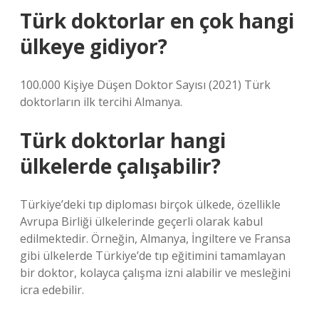
Türk doktorlar en çok hangi
ülkeye gidiyor?
100.000 Kişiye Düşen Doktor Sayısı (2021) Türk
doktorların ilk tercihi Almanya.
Türk doktorlar hangi
ülkelerde çalışabilir?
Türkiye’deki tıp diploması birçok ülkede, özellikle
Avrupa Birliği ülkelerinde geçerli olarak kabul
edilmektedir. Örneğin, Almanya, İngiltere ve Fransa
gibi ülkelerde Türkiye’de tıp eğitimini tamamlayan
bir doktor, kolayca çalışma izni alabilir ve mesleğini
icra edebilir.