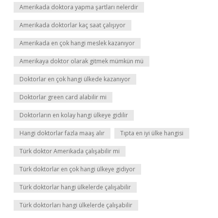
Amerikada doktora yapma şartları nelerdir
Amerikada doktorlar kaç saat çalışıyor
Amerikada en çok hangi meslek kazanıyor
Amerikaya doktor olarak gitmek mümkün mü
Doktorlar en çok hangi ülkede kazanıyor
Doktorlar green card alabilir mi
Doktorların en kolay hangi ülkeye gidilir
Hangi doktorlar fazla maaş alır
Tıpta en iyi ülke hangisi
Türk doktor Amerikada çalışabilir mi
Türk doktorlar en çok hangi ülkeye gidiyor
Türk doktorlar hangi ülkelerde çalışabilir
Türk doktorları hangi ülkelerde çalışabilir