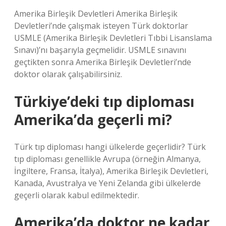
Amerika Birleşik Devletleri Amerika Birleşik
Devletleri’nde çalışmak isteyen Türk doktorlar
USMLE (Amerika Birleşik Devletleri Tıbbi Lisanslama
Sınavı)’nı başarıyla geçmelidir. USMLE sınavını
geçtikten sonra Amerika Birleşik Devletleri’nde
doktor olarak çalışabilirsiniz.
Türkiye’deki tıp diploması
Amerika’da geçerli mi?
Türk tıp diploması hangi ülkelerde geçerlidir? Türk
tıp diploması genellikle Avrupa (örneğin Almanya,
İngiltere, Fransa, İtalya), Amerika Birleşik Devletleri,
Kanada, Avustralya ve Yeni Zelanda gibi ülkelerde
geçerli olarak kabul edilmektedir.
Amerika’da doktor ne kadar