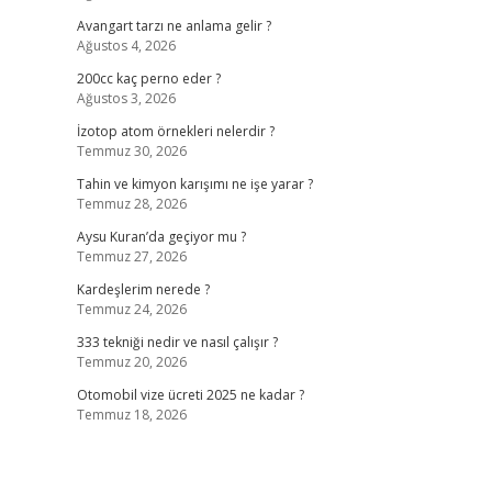
Avangart tarzı ne anlama gelir ?
Ağustos 4, 2026
200cc kaç perno eder ?
Ağustos 3, 2026
İzotop atom örnekleri nelerdir ?
Temmuz 30, 2026
Tahin ve kimyon karışımı ne işe yarar ?
Temmuz 28, 2026
Aysu Kuran’da geçiyor mu ?
Temmuz 27, 2026
Kardeşlerim nerede ?
Temmuz 24, 2026
333 tekniği nedir ve nasıl çalışır ?
Temmuz 20, 2026
Otomobil vize ücreti 2025 ne kadar ?
Temmuz 18, 2026