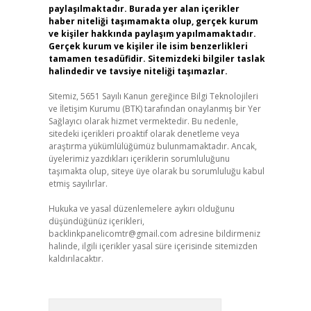
paylaşılmaktadır. Burada yer alan içerikler
haber niteliği taşımamakta olup, gerçek kurum
ve kişiler hakkında paylaşım yapılmamaktadır.
Gerçek kurum ve kişiler ile isim benzerlikleri
tamamen tesadüfidir. Sitemizdeki bilgiler taslak
halindedir ve tavsiye niteliği taşımazlar.
Sitemiz, 5651 Sayılı Kanun gereğince Bilgi Teknolojileri
ve İletişim Kurumu (BTK) tarafından onaylanmış bir Yer
Sağlayıcı olarak hizmet vermektedir. Bu nedenle,
sitedeki içerikleri proaktif olarak denetleme veya
araştırma yükümlülüğümüz bulunmamaktadır. Ancak,
üyelerimiz yazdıkları içeriklerin sorumluluğunu
taşımakta olup, siteye üye olarak bu sorumluluğu kabul
etmiş sayılırlar.
Hukuka ve yasal düzenlemelere aykırı olduğunu
düşündüğünüz içerikleri,
backlinkpanelicomtr@gmail.com
adresine bildirmeniz
halinde, ilgili içerikler yasal süre içerisinde sitemizden
kaldırılacaktır.
Arama