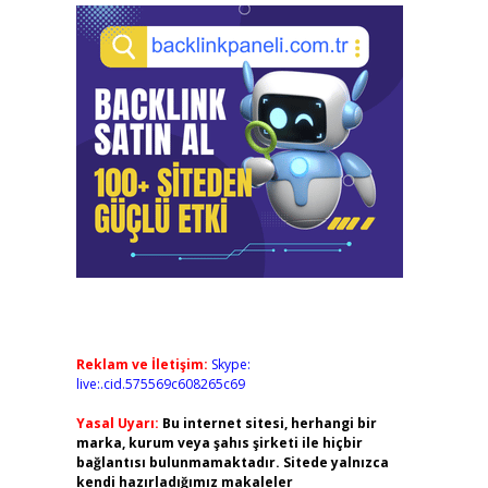
Reklam ve İletişim:
Skype:
live:.cid.575569c608265c69
Yasal Uyarı:
Bu internet sitesi, herhangi bir
marka, kurum veya şahıs şirketi ile hiçbir
bağlantısı bulunmamaktadır. Sitede yalnızca
kendi hazırladığımız makaleler