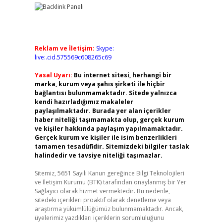
Reklam ve İletişim:
Skype:
live:.cid.575569c608265c69
Yasal Uyarı:
Bu internet sitesi, herhangi bir
marka, kurum veya şahıs şirketi ile hiçbir
bağlantısı bulunmamaktadır. Sitede yalnızca
kendi hazırladığımız makaleler
paylaşılmaktadır. Burada yer alan içerikler
haber niteliği taşımamakta olup, gerçek kurum
ve kişiler hakkında paylaşım yapılmamaktadır.
Gerçek kurum ve kişiler ile isim benzerlikleri
tamamen tesadüfidir. Sitemizdeki bilgiler taslak
halindedir ve tavsiye niteliği taşımazlar.
Sitemiz, 5651 Sayılı Kanun gereğince Bilgi Teknolojileri
ve İletişim Kurumu (BTK) tarafından onaylanmış bir Yer
Sağlayıcı olarak hizmet vermektedir. Bu nedenle,
sitedeki içerikleri proaktif olarak denetleme veya
araştırma yükümlülüğümüz bulunmamaktadır. Ancak,
üyelerimiz yazdıkları içeriklerin sorumluluğunu