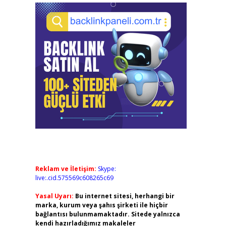
Reklam ve İletişim:
Skype:
live:.cid.575569c608265c69
Yasal Uyarı:
Bu internet sitesi, herhangi bir
marka, kurum veya şahıs şirketi ile hiçbir
bağlantısı bulunmamaktadır. Sitede yalnızca
kendi hazırladığımız makaleler