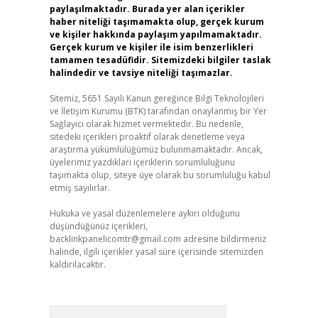
paylaşılmaktadır. Burada yer alan içerikler
haber niteliği taşımamakta olup, gerçek kurum
ve kişiler hakkında paylaşım yapılmamaktadır.
Gerçek kurum ve kişiler ile isim benzerlikleri
tamamen tesadüfidir. Sitemizdeki bilgiler taslak
halindedir ve tavsiye niteliği taşımazlar.
Sitemiz, 5651 Sayılı Kanun gereğince Bilgi Teknolojileri
ve İletişim Kurumu (BTK) tarafından onaylanmış bir Yer
Sağlayıcı olarak hizmet vermektedir. Bu nedenle,
sitedeki içerikleri proaktif olarak denetleme veya
araştırma yükümlülüğümüz bulunmamaktadır. Ancak,
üyelerimiz yazdıkları içeriklerin sorumluluğunu
taşımakta olup, siteye üye olarak bu sorumluluğu kabul
etmiş sayılırlar.
Hukuka ve yasal düzenlemelere aykırı olduğunu
düşündüğünüz içerikleri,
backlinkpanelicomtr@gmail.com
adresine bildirmeniz
halinde, ilgili içerikler yasal süre içerisinde sitemizden
kaldırılacaktır.
Arama