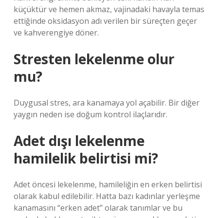
küçüktür ve hemen akmaz, vajinadaki havayla temas
ettiğinde oksidasyon adı verilen bir süreçten geçer
ve kahverengiye döner.
Stresten lekelenme olur
mu?
Duygusal stres, ara kanamaya yol açabilir. Bir diğer
yaygın neden ise doğum kontrol ilaçlarıdır.
Adet dışı lekelenme
hamilelik belirtisi mi?
Adet öncesi lekelenme, hamileliğin en erken belirtisi
olarak kabul edilebilir. Hatta bazı kadınlar yerleşme
kanamasını “erken adet” olarak tanımlar ve bu