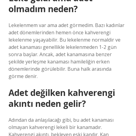
olmadım neden?
Lekelenmem var ama adet görmedim. Bazı kadınlar
adet dönemlerinden hemen önce kahverengi
lekelenme yaşayabilir. Bu lekelenme normaldir ve
adet kanaması genellikle lekelenmeden 1-2 gün
sonra başlar. Ancak, adet kanamasına benzer
şekilde yerleşme kanaması hamileliğin erken
dönemlerinde görülebilir. Buna halk arasında
görme denir.
Adet değilken kahverengi
akıntı neden gelir?
Adından da anlaşılacağı gibi, bu adet kanaması
olmayan kahverengi lekeli bir kanamadır.
Kahverengi akıntı, bekleyen eski kandır. Kan