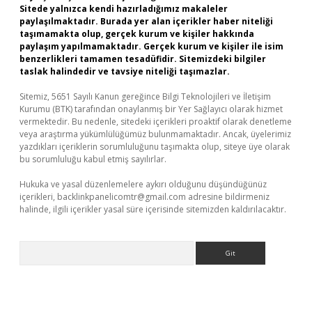
Sitede yalnızca kendi hazırladığımız makaleler
paylaşılmaktadır. Burada yer alan içerikler haber niteliği
taşımamakta olup, gerçek kurum ve kişiler hakkında
paylaşım yapılmamaktadır. Gerçek kurum ve kişiler ile isim
benzerlikleri tamamen tesadüfidir. Sitemizdeki bilgiler
taslak halindedir ve tavsiye niteliği taşımazlar.
Sitemiz, 5651 Sayılı Kanun gereğince Bilgi Teknolojileri ve İletişim
Kurumu (BTK) tarafından onaylanmış bir Yer Sağlayıcı olarak hizmet
vermektedir. Bu nedenle, sitedeki içerikleri proaktif olarak denetleme
veya araştırma yükümlülüğümüz bulunmamaktadır. Ancak, üyelerimiz
yazdıkları içeriklerin sorumluluğunu taşımakta olup, siteye üye olarak
bu sorumluluğu kabul etmiş sayılırlar.
Hukuka ve yasal düzenlemelere aykırı olduğunu düşündüğünüz
içerikleri,
backlinkpanelicomtr@gmail.com
adresine bildirmeniz
halinde, ilgili içerikler yasal süre içerisinde sitemizden kaldırılacaktır.
Arama