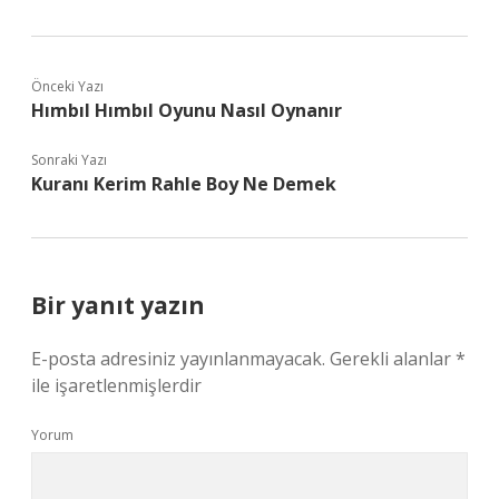
Önceki Yazı
Hımbıl Hımbıl Oyunu Nasıl Oynanır
Sonraki Yazı
Kuranı Kerim Rahle Boy Ne Demek
Bir yanıt yazın
E-posta adresiniz yayınlanmayacak.
Gerekli alanlar
*
ile işaretlenmişlerdir
Yorum