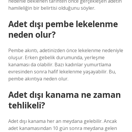
nedenle beklenen tarihten önce gerçekleşen adetin
hamileliğin bir belirtisi olduğunu söyler.
Adet dışı pembe lekelenme
neden olur?
Pembe akıntı, adetinizden önce lekelenme nedeniyle
oluşur. Erken gebelik durumunda, yerleşme
kanaması da olabilir. Bazı kadınlar yumurtlama
evresinden sonra hafif lekelenme yaşayabilir. Bu,
pembe akıntıya neden olur.
Adet dışı kanama ne zaman
tehlikeli?
Adet dışı kanama her an meydana gelebilir. Ancak
adet kanamasından 10 gün sonra meydana gelen