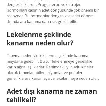
dengesizliklerdir. Progesteron ve östrojen
hormonları kadının adet döngüsünde çok önemli bir
rol oynar. Bu hormonlar dengesizse, adet dönemi
dışında ara kanama daha sık görülebilir.
Lekelenme şeklinde
kanama neden olur?
Travma nedeniyle lekelenme şeklinde kanama
meydana gelebilir. Bu tür lekelenmeye genellikle
karın ağrısı eşlik eder. Rahimdeki iyi huylu kitleler
olarak tanımlanabilen miyomlar ve polipler
genellikle ara kanamaya ve lekelenmeye neden olur.
Adet dışı kanama ne zaman
tehlikeli?