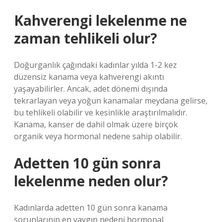
Kahverengi lekelenme ne
zaman tehlikeli olur?
Doğurganlık çağındaki kadınlar yılda 1-2 kez
düzensiz kanama veya kahverengi akıntı
yaşayabilirler. Ancak, adet dönemi dışında
tekrarlayan veya yoğun kanamalar meydana gelirse,
bu tehlikeli olabilir ve kesinlikle araştırılmalıdır.
Kanama, kanser de dahil olmak üzere birçok
organik veya hormonal nedene sahip olabilir.
Adetten 10 gün sonra
lekelenme neden olur?
Kadınlarda adetten 10 gün sonra kanama
sorunlarının en yaygın nedeni hormonal