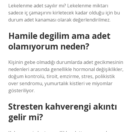
Lekelenme adet sayılır mı? Lekelenme miktarı
sadece iç çamaşırını kirletecek kadar olduğu için bu
durum adet kanaması olarak değerlendirilmez.
Hamile degilim ama adet
olamıyorum neden?
Kişinin gebe olmadığı durumlarda adet gecikmesinin
nedenleri arasında genellikle hormonal değişiklikler,
doğum kontrolü, tiroit, emzirme, stres, polikistik
over sendromu, yumurtalık kistleri ve miyomlar
gösteriliyor.
Stresten kahverengi akıntı
gelir mi?