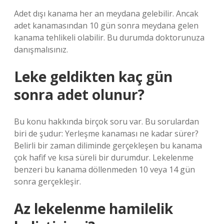
Adet dışı kanama her an meydana gelebilir. Ancak
adet kanamasından 10 gün sonra meydana gelen
kanama tehlikeli olabilir. Bu durumda doktorunuza
danışmalısınız.
Leke geldikten kaç gün
sonra adet olunur?
Bu konu hakkında birçok soru var. Bu sorulardan
biri de şudur: Yerleşme kanaması ne kadar sürer?
Belirli bir zaman diliminde gerçekleşen bu kanama
çok hafif ve kısa süreli bir durumdur. Lekelenme
benzeri bu kanama döllenmeden 10 veya 14 gün
sonra gerçekleşir.
Az lekelenme hamilelik