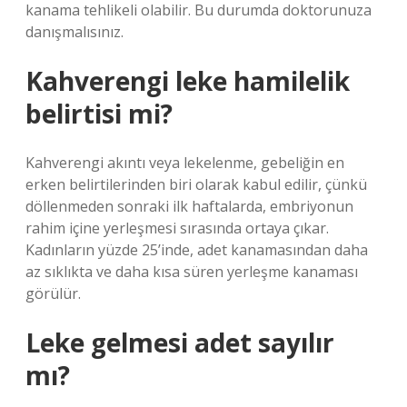
kanama tehlikeli olabilir. Bu durumda doktorunuza
danışmalısınız.
Kahverengi leke hamilelik
belirtisi mi?
Kahverengi akıntı veya lekelenme, gebeliğin en
erken belirtilerinden biri olarak kabul edilir, çünkü
döllenmeden sonraki ilk haftalarda, embriyonun
rahim içine yerleşmesi sırasında ortaya çıkar.
Kadınların yüzde 25’inde, adet kanamasından daha
az sıklıkta ve daha kısa süren yerleşme kanaması
görülür.
Leke gelmesi adet sayılır
mı?