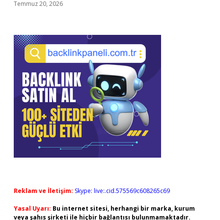
Temmuz 20, 2026
Reklam ve İletişim:
Skype: live:.cid.575569c608265c69
Yasal Uyarı:
Bu internet sitesi, herhangi bir marka, kurum
veya şahıs şirketi ile hiçbir bağlantısı bulunmamaktadır.