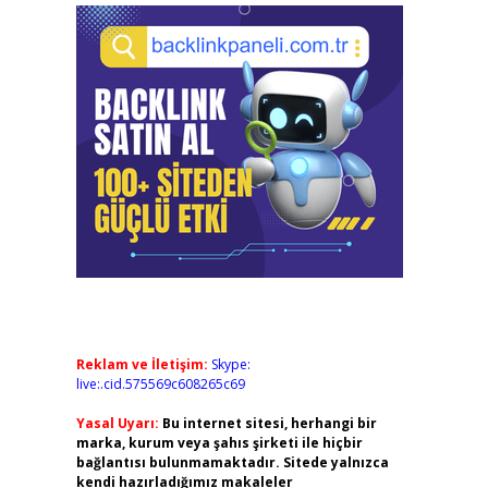
Reklam ve İletişim:
Skype:
live:.cid.575569c608265c69
Yasal Uyarı:
Bu internet sitesi, herhangi bir
marka, kurum veya şahıs şirketi ile hiçbir
bağlantısı bulunmamaktadır. Sitede yalnızca
kendi hazırladığımız makaleler