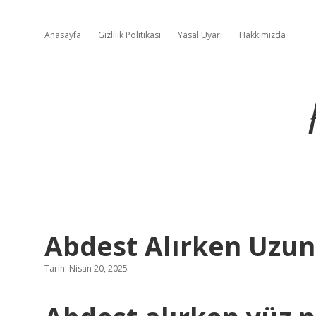
Anasayfa
Gizlilik Politikası
Yasal Uyarı
Hakkımızda
Abdest Alırken Uzun 
Tarih: Nisan 20, 2025