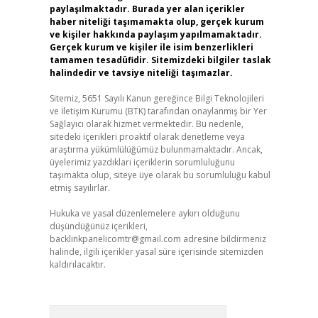
paylaşılmaktadır. Burada yer alan içerikler
haber niteliği taşımamakta olup, gerçek kurum
ve kişiler hakkında paylaşım yapılmamaktadır.
Gerçek kurum ve kişiler ile isim benzerlikleri
tamamen tesadüfidir. Sitemizdeki bilgiler taslak
halindedir ve tavsiye niteliği taşımazlar.
Sitemiz, 5651 Sayılı Kanun gereğince Bilgi Teknolojileri
ve İletişim Kurumu (BTK) tarafından onaylanmış bir Yer
Sağlayıcı olarak hizmet vermektedir. Bu nedenle,
sitedeki içerikleri proaktif olarak denetleme veya
araştırma yükümlülüğümüz bulunmamaktadır. Ancak,
üyelerimiz yazdıkları içeriklerin sorumluluğunu
taşımakta olup, siteye üye olarak bu sorumluluğu kabul
etmiş sayılırlar.
Hukuka ve yasal düzenlemelere aykırı olduğunu
düşündüğünüz içerikleri,
backlinkpanelicomtr@gmail.com
adresine bildirmeniz
halinde, ilgili içerikler yasal süre içerisinde sitemizden
kaldırılacaktır.
Arama