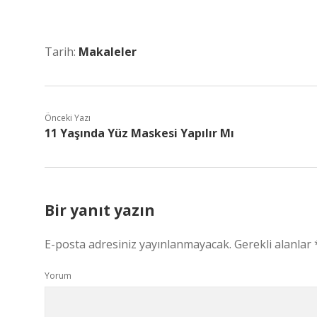
Tarih:
Makaleler
Önceki Yazı
11 Yaşında Yüz Maskesi Yapılır Mı
Bir yanıt yazın
E-posta adresiniz yayınlanmayacak.
Gerekli alanlar
Yorum