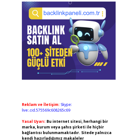
Reklam ve İletişim:
Skype:
live:.cid.575569c608265c69
Yasal Uyarı:
Bu internet sitesi, herhangi bir
marka, kurum veya şahıs şirketi ile hiçbir
bağlantısı bulunmamaktadır. Sitede yalnızca
kendi hazırladığımız makaleler