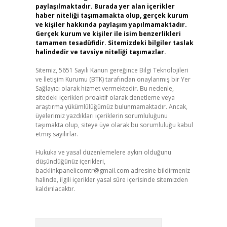
paylaşılmaktadır. Burada yer alan içerikler
haber niteliği taşımamakta olup, gerçek kurum
ve kişiler hakkında paylaşım yapılmamaktadır.
Gerçek kurum ve kişiler ile isim benzerlikleri
tamamen tesadüfidir. Sitemizdeki bilgiler taslak
halindedir ve tavsiye niteliği taşımazlar.
Sitemiz, 5651 Sayılı Kanun gereğince Bilgi Teknolojileri
ve İletişim Kurumu (BTK) tarafından onaylanmış bir Yer
Sağlayıcı olarak hizmet vermektedir. Bu nedenle,
sitedeki içerikleri proaktif olarak denetleme veya
araştırma yükümlülüğümüz bulunmamaktadır. Ancak,
üyelerimiz yazdıkları içeriklerin sorumluluğunu
taşımakta olup, siteye üye olarak bu sorumluluğu kabul
etmiş sayılırlar.
Hukuka ve yasal düzenlemelere aykırı olduğunu
düşündüğünüz içerikleri,
backlinkpanelicomtr@gmail.com
adresine bildirmeniz
halinde, ilgili içerikler yasal süre içerisinde sitemizden
kaldırılacaktır.
Arama