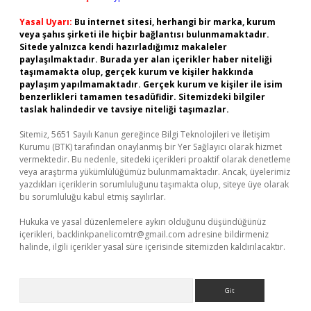
Yasal Uyarı:
Bu internet sitesi, herhangi bir marka, kurum
veya şahıs şirketi ile hiçbir bağlantısı bulunmamaktadır.
Sitede yalnızca kendi hazırladığımız makaleler
paylaşılmaktadır. Burada yer alan içerikler haber niteliği
taşımamakta olup, gerçek kurum ve kişiler hakkında
paylaşım yapılmamaktadır. Gerçek kurum ve kişiler ile isim
benzerlikleri tamamen tesadüfidir. Sitemizdeki bilgiler
taslak halindedir ve tavsiye niteliği taşımazlar.
Sitemiz, 5651 Sayılı Kanun gereğince Bilgi Teknolojileri ve İletişim
Kurumu (BTK) tarafından onaylanmış bir Yer Sağlayıcı olarak hizmet
vermektedir. Bu nedenle, sitedeki içerikleri proaktif olarak denetleme
veya araştırma yükümlülüğümüz bulunmamaktadır. Ancak, üyelerimiz
yazdıkları içeriklerin sorumluluğunu taşımakta olup, siteye üye olarak
bu sorumluluğu kabul etmiş sayılırlar.
Hukuka ve yasal düzenlemelere aykırı olduğunu düşündüğünüz
içerikleri,
backlinkpanelicomtr@gmail.com
adresine bildirmeniz
halinde, ilgili içerikler yasal süre içerisinde sitemizden kaldırılacaktır.
Arama