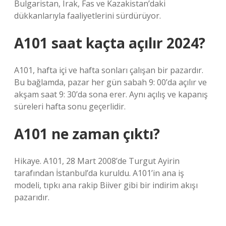
Bulgaristan, Irak, Fas ve Kazakistan’daki
dükkanlarıyla faaliyetlerini sürdürüyor.
A101 saat kaçta açılır 2024?
A101, hafta içi ve hafta sonları çalışan bir pazardır.
Bu bağlamda, pazar her gün sabah 9: 00’da açılır ve
akşam saat 9: 30’da sona erer. Aynı açılış ve kapanış
süreleri hafta sonu geçerlidir.
A101 ne zaman çıktı?
Hikaye. A101, 28 Mart 2008’de Turgut Ayirin
tarafından İstanbul’da kuruldu. A101’in ana iş
modeli, tıpkı ana rakip Biiver gibi bir indirim akışı
pazarıdır.