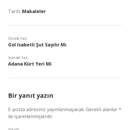
Tarih:
Makaleler
Önceki Yazı
Gol Isabetli Şut Sayılır Mı
Sonraki Yazı
Adana Kürt Yeri Mi
Bir yanıt yazın
E-posta adresiniz yayınlanmayacak.
Gerekli alanlar
*
ile işaretlenmişlerdir
Yorum