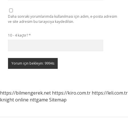
Daha sonraki yorumlarımda kullanılması için adım, e-posta adresim
ve site adresim bu tarayıcıya kaydedilsin.
10 - 4 kaçtır?
*
https://bilmengerek.net
https://kiro.com.tr
https://leli.com.tr
knight online
nttgame
Sitemap