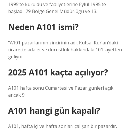
1995’te kuruldu ve faaliyetlerine Eylül 1995’te
başladı. 79 Bölge Genel Müdürlüğü ve 13.
Neden A101 ismi?
“A101 pazarlarının zincirinin adı, Kutsal Kur’an’daki
ticarette adalet ve dürüstlük hakkındaki 101. ayetten
geliyor.
2025 A101 kaçta açılıyor?
A101 hafta sonu Cumartesi ve Pazar günleri açık,
ancak 9.
A101 hangi gün kapalı?
A101, hafta içi ve hafta sonları çalışan bir pazardır.