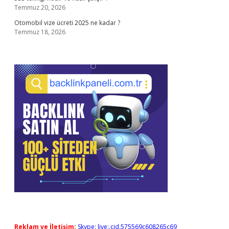
Temmuz 20, 2026
Otomobil vize ücreti 2025 ne kadar ?
Temmuz 18, 2026
Reklam ve İletişim:
Skype: live:.cid.575569c608265c69