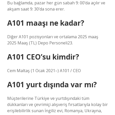
Bu bağlamda, pazar her gün sabah 9: 00’da açılır ve
akşam saat 9: 30’da sona erer.
A101 maaşı ne kadar?
Diğer A101 pozisyonları ve ortalama 2025 maaş
2025 Maaş (TL) Depo Personeli23.
A101 CEO’su kimdir?
Cem Maltaş (1 Ocak 2021–) A101 / CEO
A101 yurt dışında var mı?
Müşterilerine Türkiye ve yurtdışındaki tüm
dükkanları ve çevrimiçi alışveriş fırsatlarıyla kolay bir
erişilebilirlik sunan İngiliz evi, Romanya, Ukrayna,