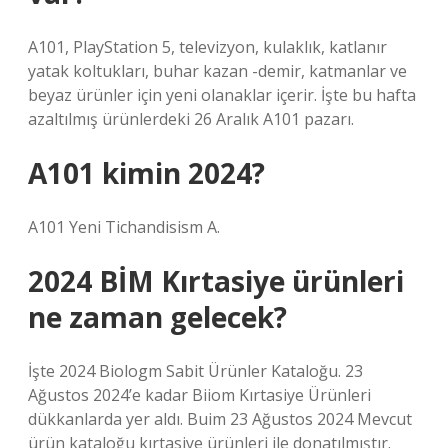
A101, PlayStation 5, televizyon, kulaklık, katlanır
yatak koltukları, buhar kazan -demir, katmanlar ve
beyaz ürünler için yeni olanaklar içerir. İşte bu hafta
azaltılmış ürünlerdeki 26 Aralık A101 pazarı.
A101 kimin 2024?
A101 Yeni Tichandisism A.
2024 BİM Kırtasiye ürünleri
ne zaman gelecek?
İşte 2024 Biologm Sabit Ürünler Kataloğu. 23
Ağustos 2024’e kadar Biiom Kırtasiye Ürünleri
dükkanlarda yer aldı. Buim 23 Ağustos 2024 Mevcut
ürün kataloğu kırtasiye ürünleri ile donatılmıştır.