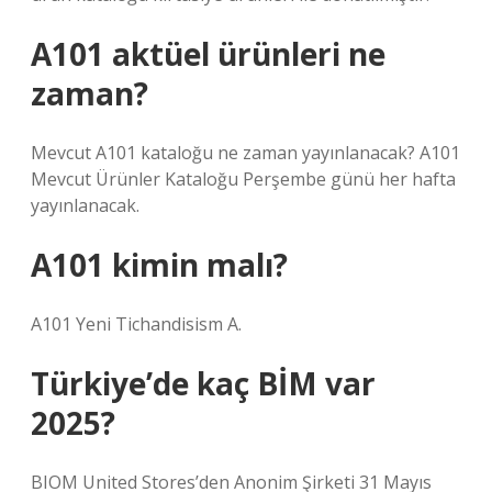
A101 aktüel ürünleri ne
zaman?
Mevcut A101 kataloğu ne zaman yayınlanacak? A101
Mevcut Ürünler Kataloğu Perşembe günü her hafta
yayınlanacak.
A101 kimin malı?
A101 Yeni Tichandisism A.
Türkiye’de kaç BİM var
2025?
BIOM United Stores’den Anonim Şirketi 31 Mayıs