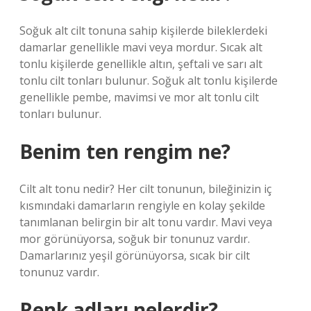
Soğuk alt cilt tonuna sahip kişilerde bileklerdeki
damarlar genellikle mavi veya mordur. Sıcak alt
tonlu kişilerde genellikle altın, şeftali ve sarı alt
tonlu cilt tonları bulunur. Soğuk alt tonlu kişilerde
genellikle pembe, mavimsi ve mor alt tonlu cilt
tonları bulunur.
Benim ten rengim ne?
Cilt alt tonu nedir? Her cilt tonunun, bileğinizin iç
kısmındaki damarların rengiyle en kolay şekilde
tanımlanan belirgin bir alt tonu vardır. Mavi veya
mor görünüyorsa, soğuk bir tonunuz vardır.
Damarlarınız yeşil görünüyorsa, sıcak bir cilt
tonunuz vardır.
Renk adları nelerdir?