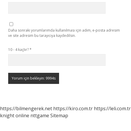
Daha sonraki yorumlarımda kullanılması için adım, e-posta adresim
ve site adresim bu tarayıcıya kaydedilsin.
10 - 4 kaçtır?
*
https://bilmengerek.net
https://kiro.com.tr
https://leli.com.tr
knight online
nttgame
Sitemap