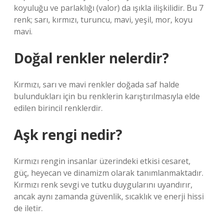
koyuluğu ve parlaklığı (valor) da ışıkla ilişkilidir. Bu 7
renk; sarı, kırmızı, turuncu, mavi, yeşil, mor, koyu
mavi.
Doğal renkler nelerdir?
Kırmızı, sarı ve mavi renkler doğada saf halde
bulundukları için bu renklerin karıştırılmasıyla elde
edilen birincil renklerdir.
Aşk rengi nedir?
Kırmızı rengin insanlar üzerindeki etkisi cesaret,
güç, heyecan ve dinamizm olarak tanımlanmaktadır.
Kırmızı renk sevgi ve tutku duygularını uyandırır,
ancak aynı zamanda güvenlik, sıcaklık ve enerji hissi
de iletir.