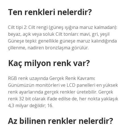
Ten renkleri nelerdir?
Cilt tipi 2: Cilt rengi (güneş ışığına maruz kalmadan):
beyaz, açık veya soluk Cilt tonları: mavi, gri, yeşil
Güneşe tepki: genellikle güneşe maruz kalındığında
çillenme, nadiren bronzlaşma görülür.
Kaç milyon renk var?
RGB renk uzayında Gerçek Renk Kavramı:
Günümüzün monitörleri ve LCD panelleri en yüksek
renk ayarlarında gerçek renkler üretebilir. Gerçek
renk 32 bit olarak ifade edilse de, her nokta yaklaşık
4,3 milyar değildir; 16.
Az bilinen renkler nelerdir?