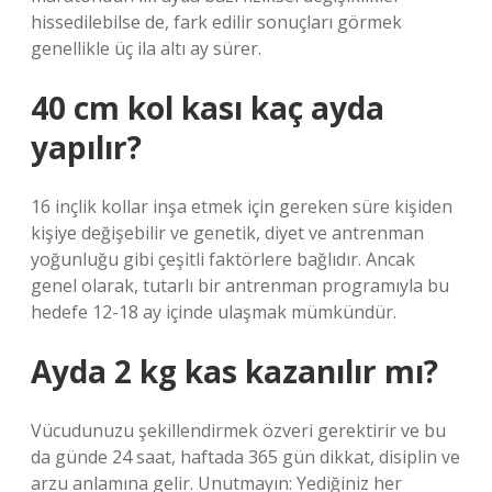
hissedilebilse de, fark edilir sonuçları görmek
genellikle üç ila altı ay sürer.
40 cm kol kası kaç ayda
yapılır?
16 inçlik kollar inşa etmek için gereken süre kişiden
kişiye değişebilir ve genetik, diyet ve antrenman
yoğunluğu gibi çeşitli faktörlere bağlıdır. Ancak
genel olarak, tutarlı bir antrenman programıyla bu
hedefe 12-18 ay içinde ulaşmak mümkündür.
Ayda 2 kg kas kazanılır mı?
Vücudunuzu şekillendirmek özveri gerektirir ve bu
da günde 24 saat, haftada 365 gün dikkat, disiplin ve
arzu anlamına gelir. Unutmayın: Yediğiniz her