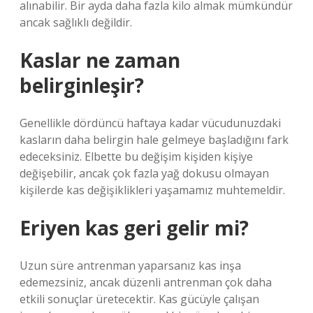
alınabilir. Bir ayda daha fazla kilo almak mümkündür
ancak sağlıklı değildir.
Kaslar ne zaman
belirginleşir?
Genellikle dördüncü haftaya kadar vücudunuzdaki
kasların daha belirgin hale gelmeye başladığını fark
edeceksiniz. Elbette bu değişim kişiden kişiye
değişebilir, ancak çok fazla yağ dokusu olmayan
kişilerde kas değişiklikleri yaşamamız muhtemeldir.
Eriyen kas geri gelir mi?
Uzun süre antrenman yaparsanız kas inşa
edemezsiniz, ancak düzenli antrenman çok daha
etkili sonuçlar üretecektir. Kas gücüyle çalışan