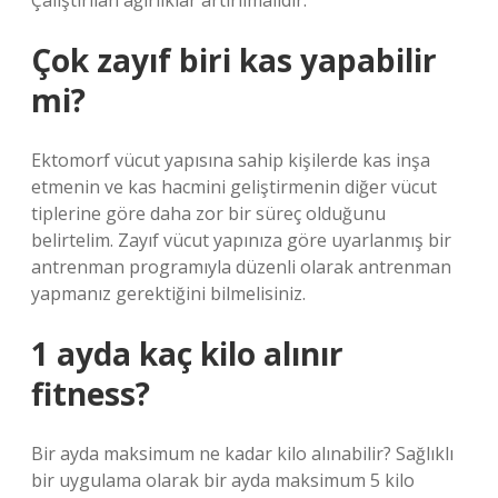
Çalıştırılan ağırlıklar artırılmalıdır.
Çok zayıf biri kas yapabilir
mi?
Ektomorf vücut yapısına sahip kişilerde kas inşa
etmenin ve kas hacmini geliştirmenin diğer vücut
tiplerine göre daha zor bir süreç olduğunu
belirtelim. Zayıf vücut yapınıza göre uyarlanmış bir
antrenman programıyla düzenli olarak antrenman
yapmanız gerektiğini bilmelisiniz.
1 ayda kaç kilo alınır
fitness?
Bir ayda maksimum ne kadar kilo alınabilir? Sağlıklı
bir uygulama olarak bir ayda maksimum 5 kilo