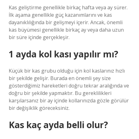
Kas geliştirme genellikle birkaç hafta veya ay sürer.
İlk aşama genellikle güç kazanımlarını ve kas
dayanıklılığında bir gelişmeyi içerir. Ancak, önemli
kas büyümesi genellikle birkaç ay veya daha uzun
bir süre içinde gerçekleşir.
1 ayda kol kası yapılır mı?
Küçük bir kas grubu olduğu için kol kaslarınız hızlı
bir şekilde gelişir. Burada en önemli şey size
gösterdiğimiz hareketleri doğru tekrar aralığında ve
doğru bir şekilde yapmaktır. Bu gereklilikleri
karşılarsanız bir ay içinde kollarınızda gözle görülür
bir değişiklik göreceksiniz.
Kas kaç ayda belli olur?