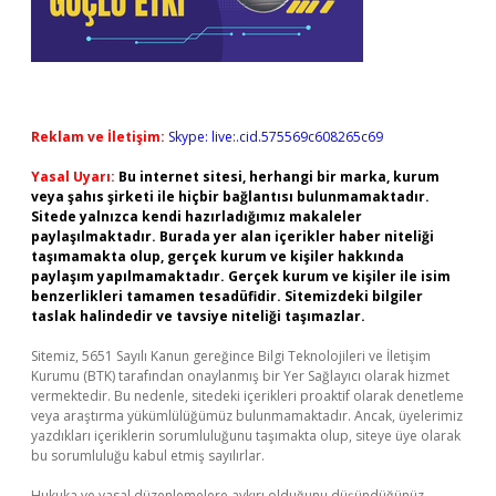
Reklam ve İletişim:
Skype: live:.cid.575569c608265c69
Yasal Uyarı:
Bu internet sitesi, herhangi bir marka, kurum
veya şahıs şirketi ile hiçbir bağlantısı bulunmamaktadır.
Sitede yalnızca kendi hazırladığımız makaleler
paylaşılmaktadır. Burada yer alan içerikler haber niteliği
taşımamakta olup, gerçek kurum ve kişiler hakkında
paylaşım yapılmamaktadır. Gerçek kurum ve kişiler ile isim
benzerlikleri tamamen tesadüfidir. Sitemizdeki bilgiler
taslak halindedir ve tavsiye niteliği taşımazlar.
Sitemiz, 5651 Sayılı Kanun gereğince Bilgi Teknolojileri ve İletişim
Kurumu (BTK) tarafından onaylanmış bir Yer Sağlayıcı olarak hizmet
vermektedir. Bu nedenle, sitedeki içerikleri proaktif olarak denetleme
veya araştırma yükümlülüğümüz bulunmamaktadır. Ancak, üyelerimiz
yazdıkları içeriklerin sorumluluğunu taşımakta olup, siteye üye olarak
bu sorumluluğu kabul etmiş sayılırlar.
Hukuka ve yasal düzenlemelere aykırı olduğunu düşündüğünüz