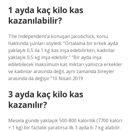
1 ayda kaç kilo kas
kazanılabilir?
The Independent’a konuşan Jacobchick, konu
hakkında şunları söyledi: “Ortalama bir erkek ayda
yaklaşık 0,5 ila 1 kg kas inşa edebilirken, kadınlar
yaklaşık 0,5 kg inşa edebilir.” “Bir ayda inşa
edilebilecek maksimum kas miktarı yalnızca erkekler
ve kadınlar arasında değil, aynı zamanda bireyler
arasında da değişir.”10 Nisan 2019
3 ayda kaç kilo kas
kazanılır?
Mesela günde yaklaşık 500-800 kalorilik (7700 kalori
= 1 kg) bir fazlalık yaratırsa ilk 3 ayda 6-7 kg alabilir.