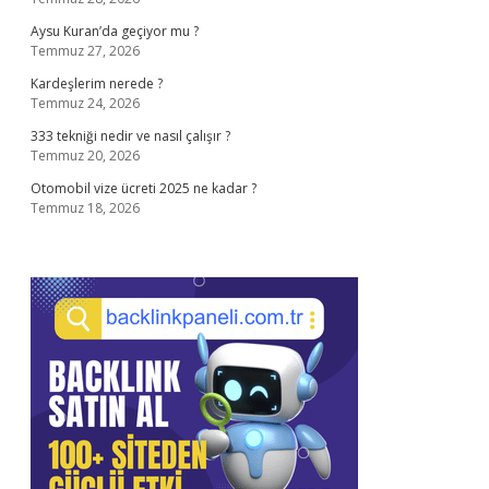
Aysu Kuran’da geçiyor mu ?
Temmuz 27, 2026
Kardeşlerim nerede ?
Temmuz 24, 2026
333 tekniği nedir ve nasıl çalışır ?
Temmuz 20, 2026
Otomobil vize ücreti 2025 ne kadar ?
Temmuz 18, 2026