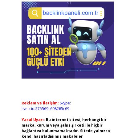
Reklam ve İletişim:
Skype:
live:.cid.575569c608265c69
Yasal Uyarı:
Bu internet sitesi, herhangi bir
marka, kurum veya şahıs şirketi ile hiçbir
bağlantısı bulunmamaktadır. Sitede yalnızca
kendi hazırladığımız makaleler