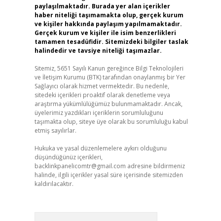
paylaşılmaktadır. Burada yer alan içerikler
haber niteliği taşımamakta olup, gerçek kurum
ve kişiler hakkında paylaşım yapılmamaktadır.
Gerçek kurum ve kişiler ile isim benzerlikleri
tamamen tesadüfidir. Sitemizdeki bilgiler taslak
halindedir ve tavsiye niteliği taşımazlar.
Sitemiz, 5651 Sayılı Kanun gereğince Bilgi Teknolojileri
ve İletişim Kurumu (BTK) tarafından onaylanmış bir Yer
Sağlayıcı olarak hizmet vermektedir. Bu nedenle,
sitedeki içerikleri proaktif olarak denetleme veya
araştırma yükümlülüğümüz bulunmamaktadır. Ancak,
üyelerimiz yazdıkları içeriklerin sorumluluğunu
taşımakta olup, siteye üye olarak bu sorumluluğu kabul
etmiş sayılırlar.
Hukuka ve yasal düzenlemelere aykırı olduğunu
düşündüğünüz içerikleri,
backlinkpanelicomtr@gmail.com
adresine bildirmeniz
halinde, ilgili içerikler yasal süre içerisinde sitemizden
kaldırılacaktır.
Arama