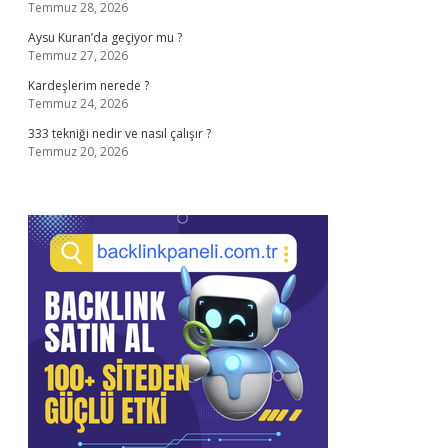
Temmuz 28, 2026
Aysu Kuran’da geçiyor mu ?
Temmuz 27, 2026
Kardeşlerim nerede ?
Temmuz 24, 2026
333 tekniği nedir ve nasıl çalışır ?
Temmuz 20, 2026