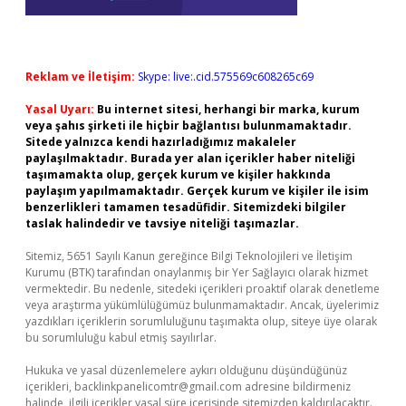
Reklam ve İletişim:
Skype: live:.cid.575569c608265c69
Yasal Uyarı:
Bu internet sitesi, herhangi bir marka, kurum
veya şahıs şirketi ile hiçbir bağlantısı bulunmamaktadır.
Sitede yalnızca kendi hazırladığımız makaleler
paylaşılmaktadır. Burada yer alan içerikler haber niteliği
taşımamakta olup, gerçek kurum ve kişiler hakkında
paylaşım yapılmamaktadır. Gerçek kurum ve kişiler ile isim
benzerlikleri tamamen tesadüfidir. Sitemizdeki bilgiler
taslak halindedir ve tavsiye niteliği taşımazlar.
Sitemiz, 5651 Sayılı Kanun gereğince Bilgi Teknolojileri ve İletişim
Kurumu (BTK) tarafından onaylanmış bir Yer Sağlayıcı olarak hizmet
vermektedir. Bu nedenle, sitedeki içerikleri proaktif olarak denetleme
veya araştırma yükümlülüğümüz bulunmamaktadır. Ancak, üyelerimiz
yazdıkları içeriklerin sorumluluğunu taşımakta olup, siteye üye olarak
bu sorumluluğu kabul etmiş sayılırlar.
Hukuka ve yasal düzenlemelere aykırı olduğunu düşündüğünüz
içerikleri,
backlinkpanelicomtr@gmail.com
adresine bildirmeniz
halinde, ilgili içerikler yasal süre içerisinde sitemizden kaldırılacaktır.