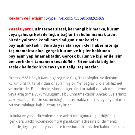
Reklam ve İletişim:
Skype: live:.cid.575569c608265c69
Yasal Uyarı:
Bu internet sitesi, herhangi bir marka, kurum
veya şahıs şirketi ile hiçbir bağlantısı bulunmamaktadır.
Sitede yalnızca kendi hazırladığımız makaleler
paylaşılmaktadır. Burada yer alan içerikler haber niteliği
taşımamakta olup, gerçek kurum ve kişiler hakkında
paylaşım yapılmamaktadır. Gerçek kurum ve kişiler ile isim
benzerlikleri tamamen tesadüfidir. Sitemizdeki bilgiler
taslak halindedir ve tavsiye niteliği taşımazlar.
Sitemiz, 5651 Sayılı Kanun gereğince Bilgi Teknolojileri ve İletişim
Kurumu (BTK) tarafından onaylanmış bir Yer Sağlayıcı olarak hizmet
vermektedir. Bu nedenle, sitedeki içerikleri proaktif olarak denetleme
veya araştırma yükümlülüğümüz bulunmamaktadır. Ancak, üyelerimiz
yazdıkları içeriklerin sorumluluğunu taşımakta olup, siteye üye olarak
bu sorumluluğu kabul etmiş sayılırlar.
Hukuka ve yasal düzenlemelere aykırı olduğunu düşündüğünüz
içerikleri,
backlinkpanelicomtr@gmail.com
adresine bildirmeniz
halinde, ilgili içerikler yasal süre içerisinde sitemizden kaldırılacaktır.