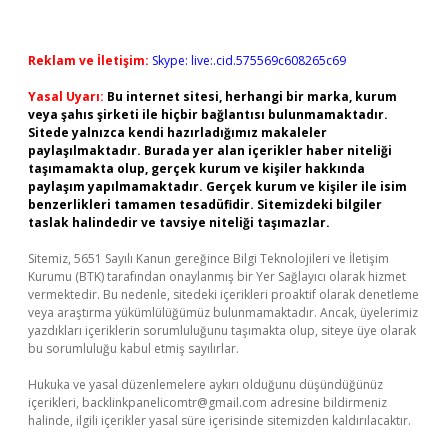
Reklam ve İletişim:
Skype: live:.cid.575569c608265c69
Yasal Uyarı:
Bu internet sitesi, herhangi bir marka, kurum
veya şahıs şirketi ile hiçbir bağlantısı bulunmamaktadır.
Sitede yalnızca kendi hazırladığımız makaleler
paylaşılmaktadır. Burada yer alan içerikler haber niteliği
taşımamakta olup, gerçek kurum ve kişiler hakkında
paylaşım yapılmamaktadır. Gerçek kurum ve kişiler ile isim
benzerlikleri tamamen tesadüfidir. Sitemizdeki bilgiler
taslak halindedir ve tavsiye niteliği taşımazlar.
Sitemiz, 5651 Sayılı Kanun gereğince Bilgi Teknolojileri ve İletişim
Kurumu (BTK) tarafından onaylanmış bir Yer Sağlayıcı olarak hizmet
vermektedir. Bu nedenle, sitedeki içerikleri proaktif olarak denetleme
veya araştırma yükümlülüğümüz bulunmamaktadır. Ancak, üyelerimiz
yazdıkları içeriklerin sorumluluğunu taşımakta olup, siteye üye olarak
bu sorumluluğu kabul etmiş sayılırlar.
Hukuka ve yasal düzenlemelere aykırı olduğunu düşündüğünüz
içerikleri,
backlinkpanelicomtr@gmail.com
adresine bildirmeniz
halinde, ilgili içerikler yasal süre içerisinde sitemizden kaldırılacaktır.