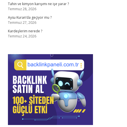
Tahin ve kimyon karışımı ne işe yarar ?
Temmuz 28, 2026
Aysu Kuran’da geçiyor mu ?
Temmuz 27, 2026
Kardeşlerim nerede ?
Temmuz 24, 2026