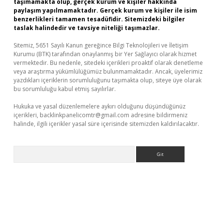
taşımamakta olup, gerçek kurum ve kişiler hakkında
paylaşım yapılmamaktadır. Gerçek kurum ve kişiler ile isim
benzerlikleri tamamen tesadüfidir. Sitemizdeki bilgiler
taslak halindedir ve tavsiye niteliği taşımazlar.
Sitemiz, 5651 Sayılı Kanun gereğince Bilgi Teknolojileri ve İletişim
Kurumu (BTK) tarafından onaylanmış bir Yer Sağlayıcı olarak hizmet
vermektedir. Bu nedenle, sitedeki içerikleri proaktif olarak denetleme
veya araştırma yükümlülüğümüz bulunmamaktadır. Ancak, üyelerimiz
yazdıkları içeriklerin sorumluluğunu taşımakta olup, siteye üye olarak
bu sorumluluğu kabul etmiş sayılırlar.
Hukuka ve yasal düzenlemelere aykırı olduğunu düşündüğünüz
içerikleri,
backlinkpanelicomtr@gmail.com
adresine bildirmeniz
halinde, ilgili içerikler yasal süre içerisinde sitemizden kaldırılacaktır.
Arama