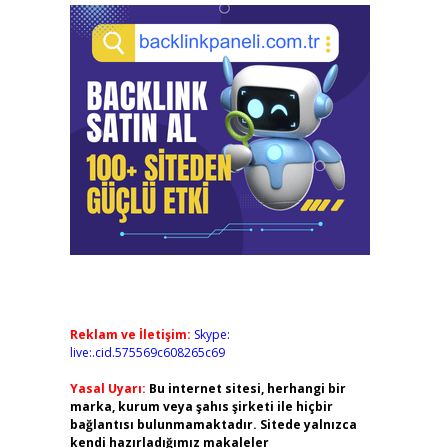
Reklam ve İletişim:
Skype:
live:.cid.575569c608265c69
Yasal Uyarı:
Bu internet sitesi, herhangi bir
marka, kurum veya şahıs şirketi ile hiçbir
bağlantısı bulunmamaktadır. Sitede yalnızca
kendi hazırladığımız makaleler