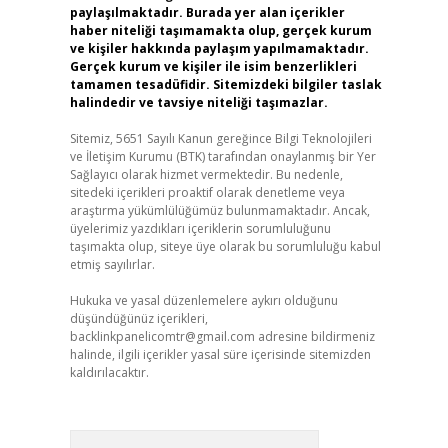
paylaşılmaktadır. Burada yer alan içerikler
haber niteliği taşımamakta olup, gerçek kurum
ve kişiler hakkında paylaşım yapılmamaktadır.
Gerçek kurum ve kişiler ile isim benzerlikleri
tamamen tesadüfidir. Sitemizdeki bilgiler taslak
halindedir ve tavsiye niteliği taşımazlar.
Sitemiz, 5651 Sayılı Kanun gereğince Bilgi Teknolojileri
ve İletişim Kurumu (BTK) tarafından onaylanmış bir Yer
Sağlayıcı olarak hizmet vermektedir. Bu nedenle,
sitedeki içerikleri proaktif olarak denetleme veya
araştırma yükümlülüğümüz bulunmamaktadır. Ancak,
üyelerimiz yazdıkları içeriklerin sorumluluğunu
taşımakta olup, siteye üye olarak bu sorumluluğu kabul
etmiş sayılırlar.
Hukuka ve yasal düzenlemelere aykırı olduğunu
düşündüğünüz içerikleri,
backlinkpanelicomtr@gmail.com
adresine bildirmeniz
halinde, ilgili içerikler yasal süre içerisinde sitemizden
kaldırılacaktır.
Arama