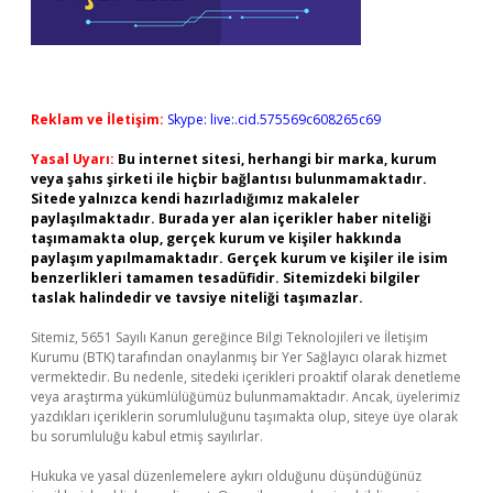
Reklam ve İletişim:
Skype: live:.cid.575569c608265c69
Yasal Uyarı:
Bu internet sitesi, herhangi bir marka, kurum
veya şahıs şirketi ile hiçbir bağlantısı bulunmamaktadır.
Sitede yalnızca kendi hazırladığımız makaleler
paylaşılmaktadır. Burada yer alan içerikler haber niteliği
taşımamakta olup, gerçek kurum ve kişiler hakkında
paylaşım yapılmamaktadır. Gerçek kurum ve kişiler ile isim
benzerlikleri tamamen tesadüfidir. Sitemizdeki bilgiler
taslak halindedir ve tavsiye niteliği taşımazlar.
Sitemiz, 5651 Sayılı Kanun gereğince Bilgi Teknolojileri ve İletişim
Kurumu (BTK) tarafından onaylanmış bir Yer Sağlayıcı olarak hizmet
vermektedir. Bu nedenle, sitedeki içerikleri proaktif olarak denetleme
veya araştırma yükümlülüğümüz bulunmamaktadır. Ancak, üyelerimiz
yazdıkları içeriklerin sorumluluğunu taşımakta olup, siteye üye olarak
bu sorumluluğu kabul etmiş sayılırlar.
Hukuka ve yasal düzenlemelere aykırı olduğunu düşündüğünüz