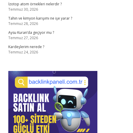
İzotop atom örnekleri nelerdir ?
Temmuz 30, 2026
Tahin ve kimyon karışımı ne işe yarar ?
Temmuz 28, 2026
Aysu Kuran’da geçiyor mu ?
Temmuz 27, 2026
Kardeşlerim nerede ?
Temmuz 24, 2026