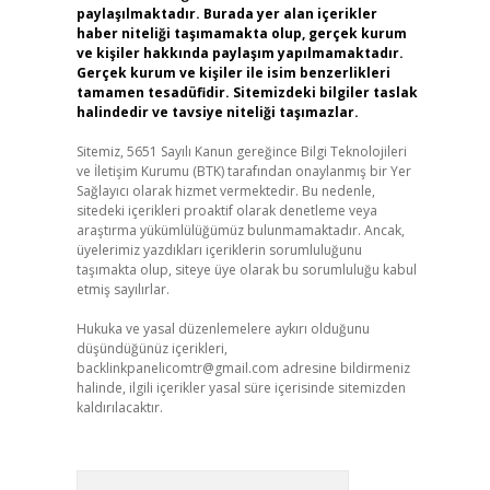
paylaşılmaktadır. Burada yer alan içerikler
haber niteliği taşımamakta olup, gerçek kurum
ve kişiler hakkında paylaşım yapılmamaktadır.
Gerçek kurum ve kişiler ile isim benzerlikleri
tamamen tesadüfidir. Sitemizdeki bilgiler taslak
halindedir ve tavsiye niteliği taşımazlar.
Sitemiz, 5651 Sayılı Kanun gereğince Bilgi Teknolojileri
ve İletişim Kurumu (BTK) tarafından onaylanmış bir Yer
Sağlayıcı olarak hizmet vermektedir. Bu nedenle,
sitedeki içerikleri proaktif olarak denetleme veya
araştırma yükümlülüğümüz bulunmamaktadır. Ancak,
üyelerimiz yazdıkları içeriklerin sorumluluğunu
taşımakta olup, siteye üye olarak bu sorumluluğu kabul
etmiş sayılırlar.
Hukuka ve yasal düzenlemelere aykırı olduğunu
düşündüğünüz içerikleri,
backlinkpanelicomtr@gmail.com
adresine bildirmeniz
halinde, ilgili içerikler yasal süre içerisinde sitemizden
kaldırılacaktır.
Arama