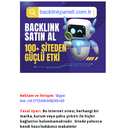
Reklam ve İletişim:
Skype:
live:.cid.575569c608265c69
Yasal Uyarı:
Bu internet sitesi, herhangi bir
marka, kurum veya şahıs şirketi ile hiçbir
bağlantısı bulunmamaktadır. Sitede yalnızca
kendi hazırladığımız makaleler