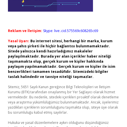
Reklam ve İletişim:
Skype: live:.cid.575569c608265c69
Yasal Uyarı:
Bu internet sitesi, herhangi bir marka, kurum
veya şahıs şirketi ile hiçbir bağlantısı bulunmamaktadır.
Sitede yalnızca kendi hazırladığımız makaleler
paylaşılmaktadır. Burada yer alan içerikler haber niteliği
taşımamakta olup, gerçek kurum ve kişiler hakkında
paylaşım yapılmamaktadır. Gerçek kurum ve kişiler ile isim
benzerlikleri tamamen tesadüfidir. Sitemizdeki bilgiler
taslak halindedir ve tavsiye niteliği taşımazlar.
Sitemiz, 5651 Sayılı Kanun gereğince Bilgi Teknolojileri ve İletişim
Kurumu (BTK) tarafından onaylanmış bir Yer Sağlayıcı olarak hizmet
vermektedir. Bu nedenle, sitedeki içerikleri proaktif olarak denetleme
veya araştırma yükümlülüğümüz bulunmamaktadır. Ancak, üyelerimiz
yazdıkları içeriklerin sorumluluğunu taşımakta olup, siteye üye olarak
bu sorumluluğu kabul etmiş sayılırlar.
Hukuka ve yasal düzenlemelere aykırı olduğunu düşündüğünüz