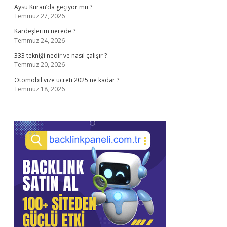
Aysu Kuran’da geçiyor mu ?
Temmuz 27, 2026
Kardeşlerim nerede ?
Temmuz 24, 2026
333 tekniği nedir ve nasıl çalışır ?
Temmuz 20, 2026
Otomobil vize ücreti 2025 ne kadar ?
Temmuz 18, 2026