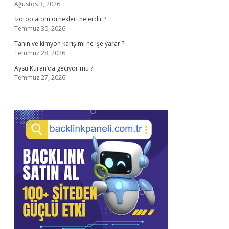
Ağustos 3, 2026
İzotop atom örnekleri nelerdir ?
Temmuz 30, 2026
Tahin ve kimyon karışımı ne işe yarar ?
Temmuz 28, 2026
Aysu Kuran’da geçiyor mu ?
Temmuz 27, 2026