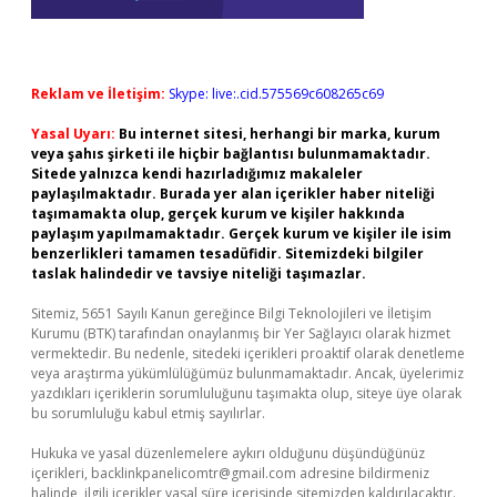
Reklam ve İletişim:
Skype: live:.cid.575569c608265c69
Yasal Uyarı:
Bu internet sitesi, herhangi bir marka, kurum
veya şahıs şirketi ile hiçbir bağlantısı bulunmamaktadır.
Sitede yalnızca kendi hazırladığımız makaleler
paylaşılmaktadır. Burada yer alan içerikler haber niteliği
taşımamakta olup, gerçek kurum ve kişiler hakkında
paylaşım yapılmamaktadır. Gerçek kurum ve kişiler ile isim
benzerlikleri tamamen tesadüfidir. Sitemizdeki bilgiler
taslak halindedir ve tavsiye niteliği taşımazlar.
Sitemiz, 5651 Sayılı Kanun gereğince Bilgi Teknolojileri ve İletişim
Kurumu (BTK) tarafından onaylanmış bir Yer Sağlayıcı olarak hizmet
vermektedir. Bu nedenle, sitedeki içerikleri proaktif olarak denetleme
veya araştırma yükümlülüğümüz bulunmamaktadır. Ancak, üyelerimiz
yazdıkları içeriklerin sorumluluğunu taşımakta olup, siteye üye olarak
bu sorumluluğu kabul etmiş sayılırlar.
Hukuka ve yasal düzenlemelere aykırı olduğunu düşündüğünüz
içerikleri,
backlinkpanelicomtr@gmail.com
adresine bildirmeniz
halinde, ilgili içerikler yasal süre içerisinde sitemizden kaldırılacaktır.