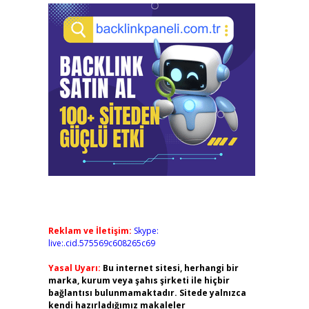
Reklam ve İletişim:
Skype:
live:.cid.575569c608265c69
Yasal Uyarı:
Bu internet sitesi, herhangi bir
marka, kurum veya şahıs şirketi ile hiçbir
bağlantısı bulunmamaktadır. Sitede yalnızca
kendi hazırladığımız makaleler