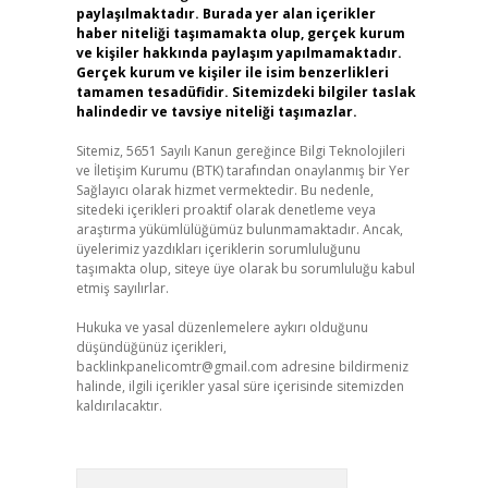
paylaşılmaktadır. Burada yer alan içerikler
haber niteliği taşımamakta olup, gerçek kurum
ve kişiler hakkında paylaşım yapılmamaktadır.
Gerçek kurum ve kişiler ile isim benzerlikleri
tamamen tesadüfidir. Sitemizdeki bilgiler taslak
halindedir ve tavsiye niteliği taşımazlar.
Sitemiz, 5651 Sayılı Kanun gereğince Bilgi Teknolojileri
ve İletişim Kurumu (BTK) tarafından onaylanmış bir Yer
Sağlayıcı olarak hizmet vermektedir. Bu nedenle,
sitedeki içerikleri proaktif olarak denetleme veya
araştırma yükümlülüğümüz bulunmamaktadır. Ancak,
üyelerimiz yazdıkları içeriklerin sorumluluğunu
taşımakta olup, siteye üye olarak bu sorumluluğu kabul
etmiş sayılırlar.
Hukuka ve yasal düzenlemelere aykırı olduğunu
düşündüğünüz içerikleri,
backlinkpanelicomtr@gmail.com
adresine bildirmeniz
halinde, ilgili içerikler yasal süre içerisinde sitemizden
kaldırılacaktır.
Arama