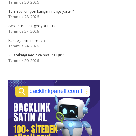
Temmuz 30, 2026
Tahin ve kimyon karışımı ne işe yarar ?
Temmuz 28, 2026
Aysu Kuran’da geçiyor mu ?
Temmuz 27, 2026
Kardeşlerim nerede ?
Temmuz 24, 2026
333 tekniği nedir ve nasıl çalışır ?
Temmuz 20, 2026