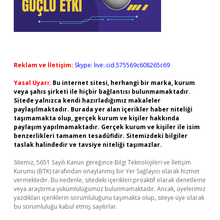
Reklam ve İletişim:
Skype: live:.cid.575569c608265c69
Yasal Uyarı:
Bu internet sitesi, herhangi bir marka, kurum
veya şahıs şirketi ile hiçbir bağlantısı bulunmamaktadır.
Sitede yalnızca kendi hazırladığımız makaleler
paylaşılmaktadır. Burada yer alan içerikler haber niteliği
taşımamakta olup, gerçek kurum ve kişiler hakkında
paylaşım yapılmamaktadır. Gerçek kurum ve kişiler ile isim
benzerlikleri tamamen tesadüfidir. Sitemizdeki bilgiler
taslak halindedir ve tavsiye niteliği taşımazlar.
Sitemiz, 5651 Sayılı Kanun gereğince Bilgi Teknolojileri ve İletişim
Kurumu (BTK) tarafından onaylanmış bir Yer Sağlayıcı olarak hizmet
vermektedir. Bu nedenle, sitedeki içerikleri proaktif olarak denetleme
veya araştırma yükümlülüğümüz bulunmamaktadır. Ancak, üyelerimiz
yazdıkları içeriklerin sorumluluğunu taşımakta olup, siteye üye olarak
bu sorumluluğu kabul etmiş sayılırlar.