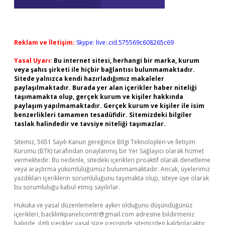
Reklam ve İletişim:
Skype: live:.cid.575569c608265c69
Yasal Uyarı:
Bu internet sitesi, herhangi bir marka, kurum
veya şahıs şirketi ile hiçbir bağlantısı bulunmamaktadır.
Sitede yalnızca kendi hazırladığımız makaleler
paylaşılmaktadır. Burada yer alan içerikler haber niteliği
taşımamakta olup, gerçek kurum ve kişiler hakkında
paylaşım yapılmamaktadır. Gerçek kurum ve kişiler ile isim
benzerlikleri tamamen tesadüfidir. Sitemizdeki bilgiler
taslak halindedir ve tavsiye niteliği taşımazlar.
Sitemiz, 5651 Sayılı Kanun gereğince Bilgi Teknolojileri ve İletişim
Kurumu (BTK) tarafından onaylanmış bir Yer Sağlayıcı olarak hizmet
vermektedir. Bu nedenle, sitedeki içerikleri proaktif olarak denetleme
veya araştırma yükümlülüğümüz bulunmamaktadır. Ancak, üyelerimiz
yazdıkları içeriklerin sorumluluğunu taşımakta olup, siteye üye olarak
bu sorumluluğu kabul etmiş sayılırlar.
Hukuka ve yasal düzenlemelere aykırı olduğunu düşündüğünüz
içerikleri,
backlinkpanelicomtr@gmail.com
adresine bildirmeniz
halinde, ilgili içerikler yasal süre içerisinde sitemizden kaldırılacaktır.