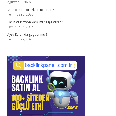
Ağustos 3, 2026
İzotop atom örnekleri nelerdir ?
Temmuz 30, 2026
Tahin ve kimyon karışımı ne işe yarar ?
Temmuz 28, 2026
Aysu Kuran’da geçiyor mu ?
Temmuz 27, 2026