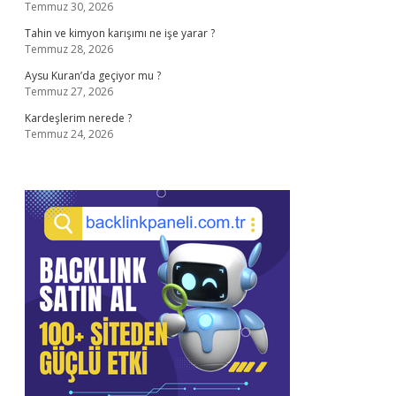
Temmuz 30, 2026
Tahin ve kimyon karışımı ne işe yarar ?
Temmuz 28, 2026
Aysu Kuran’da geçiyor mu ?
Temmuz 27, 2026
Kardeşlerim nerede ?
Temmuz 24, 2026