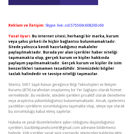
Reklam ve İletişim:
Skype: live:.cid.575569c608265c69
Yasal Uyarı:
Bu internet sitesi, herhangi bir marka, kurum
veya şahıs şirketi ile hiçbir bağlantısı bulunmamaktadır.
Sitede yalnızca kendi hazırladığımız makaleler
paylaşılmaktadır. Burada yer alan içerikler haber niteliği
taşımamakta olup, gerçek kurum ve kişiler hakkında
paylaşım yapılmamaktadır. Gerçek kurum ve kişiler ile isim
benzerlikleri tamamen tesadüfidir. Sitemizdeki bilgiler
taslak halindedir ve tavsiye niteliği taşımazlar.
Sitemiz, 5651 Sayılı Kanun gereğince Bilgi Teknolojileri ve İletişim
Kurumu (BTK) tarafından onaylanmış bir Yer Sağlayıcı olarak hizmet
vermektedir. Bu nedenle, sitedeki içerikleri proaktif olarak denetleme
veya araştırma yükümlülüğümüz bulunmamaktadır. Ancak, üyelerimiz
yazdıkları içeriklerin sorumluluğunu taşımakta olup, siteye üye olarak
bu sorumluluğu kabul etmiş sayılırlar.
Hukuka ve yasal düzenlemelere aykırı olduğunu düşündüğünüz
içerikleri,
backlinkpanelicomtr@gmail.com
adresine bildirmeniz
halinde, ilgili içerikler yasal süre içerisinde sitemizden kaldırılacaktır.