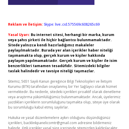
Reklam ve İletişim:
Skype: live:.cid.575569c608265c69
Yasal Uyarı:
Bu internet sitesi, herhangi bir marka, kurum
veya şahıs şirketi ile hiçbir bağlantısı bulunmamaktadır.
Sitede yalnızca kendi hazırladığımız makaleler
paylaşılmaktadır. Burada yer alan içerikler haber niteliği
taşımamakta olup, gerçek kurum ve kişiler hakkında
paylaşım yapılmamaktadır. Gerçek kurum ve kişiler ile isim
benzerlikleri tamamen tesadüfidir. Sitemizdeki bilgiler
taslak halindedir ve tavsiye niteliği taşımazlar.
Sitemiz, 5651 Sayılı Kanun gereğince Bilgi Teknolojileri ve İletişim
Kurumu (BTK) tarafından onaylanmış bir Yer Sağlayıcı olarak hizmet
vermektedir. Bu nedenle, sitedeki içerikleri proaktif olarak denetleme
veya araştırma yükümlülüğümüz bulunmamaktadır. Ancak, üyelerimiz
yazdıkları içeriklerin sorumluluğunu taşımakta olup, siteye üye olarak
bu sorumluluğu kabul etmiş sayılırlar.
Hukuka ve yasal düzenlemelere aykırı olduğunu düşündüğünüz
içerikleri,
backlinkpanelicomtr@gmail.com
adresine bildirmeniz
halinde, ilgili içerikler yasal süre içerisinde sitemizden kaldırılacaktır.