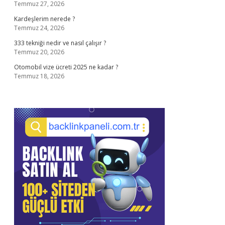
Temmuz 27, 2026
Kardeşlerim nerede ?
Temmuz 24, 2026
333 tekniği nedir ve nasıl çalışır ?
Temmuz 20, 2026
Otomobil vize ücreti 2025 ne kadar ?
Temmuz 18, 2026