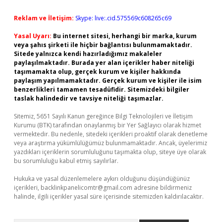
Reklam ve İletişim:
Skype: live:.cid.575569c608265c69
Yasal Uyarı:
Bu internet sitesi, herhangi bir marka, kurum
veya şahıs şirketi ile hiçbir bağlantısı bulunmamaktadır.
Sitede yalnızca kendi hazırladığımız makaleler
paylaşılmaktadır. Burada yer alan içerikler haber niteliği
taşımamakta olup, gerçek kurum ve kişiler hakkında
paylaşım yapılmamaktadır. Gerçek kurum ve kişiler ile isim
benzerlikleri tamamen tesadüfidir. Sitemizdeki bilgiler
taslak halindedir ve tavsiye niteliği taşımazlar.
Sitemiz, 5651 Sayılı Kanun gereğince Bilgi Teknolojileri ve İletişim
Kurumu (BTK) tarafından onaylanmış bir Yer Sağlayıcı olarak hizmet
vermektedir. Bu nedenle, sitedeki içerikleri proaktif olarak denetleme
veya araştırma yükümlülüğümüz bulunmamaktadır. Ancak, üyelerimiz
yazdıkları içeriklerin sorumluluğunu taşımakta olup, siteye üye olarak
bu sorumluluğu kabul etmiş sayılırlar.
Hukuka ve yasal düzenlemelere aykırı olduğunu düşündüğünüz
içerikleri,
backlinkpanelicomtr@gmail.com
adresine bildirmeniz
halinde, ilgili içerikler yasal süre içerisinde sitemizden kaldırılacaktır.