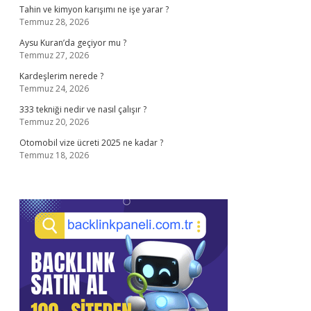
Tahin ve kimyon karışımı ne işe yarar ?
Temmuz 28, 2026
Aysu Kuran’da geçiyor mu ?
Temmuz 27, 2026
Kardeşlerim nerede ?
Temmuz 24, 2026
333 tekniği nedir ve nasıl çalışır ?
Temmuz 20, 2026
Otomobil vize ücreti 2025 ne kadar ?
Temmuz 18, 2026