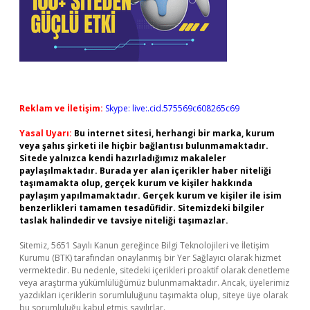
Reklam ve İletişim:
Skype: live:.cid.575569c608265c69
Yasal Uyarı:
Bu internet sitesi, herhangi bir marka, kurum
veya şahıs şirketi ile hiçbir bağlantısı bulunmamaktadır.
Sitede yalnızca kendi hazırladığımız makaleler
paylaşılmaktadır. Burada yer alan içerikler haber niteliği
taşımamakta olup, gerçek kurum ve kişiler hakkında
paylaşım yapılmamaktadır. Gerçek kurum ve kişiler ile isim
benzerlikleri tamamen tesadüfidir. Sitemizdeki bilgiler
taslak halindedir ve tavsiye niteliği taşımazlar.
Sitemiz, 5651 Sayılı Kanun gereğince Bilgi Teknolojileri ve İletişim
Kurumu (BTK) tarafından onaylanmış bir Yer Sağlayıcı olarak hizmet
vermektedir. Bu nedenle, sitedeki içerikleri proaktif olarak denetleme
veya araştırma yükümlülüğümüz bulunmamaktadır. Ancak, üyelerimiz
yazdıkları içeriklerin sorumluluğunu taşımakta olup, siteye üye olarak
bu sorumluluğu kabul etmiş sayılırlar.