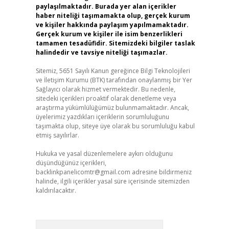
paylaşılmaktadır. Burada yer alan içerikler
haber niteliği taşımamakta olup, gerçek kurum
ve kişiler hakkında paylaşım yapılmamaktadır.
Gerçek kurum ve kişiler ile isim benzerlikleri
tamamen tesadüfidir. Sitemizdeki bilgiler taslak
halindedir ve tavsiye niteliği taşımazlar.
Sitemiz, 5651 Sayılı Kanun gereğince Bilgi Teknolojileri
ve İletişim Kurumu (BTK) tarafından onaylanmış bir Yer
Sağlayıcı olarak hizmet vermektedir. Bu nedenle,
sitedeki içerikleri proaktif olarak denetleme veya
araştırma yükümlülüğümüz bulunmamaktadır. Ancak,
üyelerimiz yazdıkları içeriklerin sorumluluğunu
taşımakta olup, siteye üye olarak bu sorumluluğu kabul
etmiş sayılırlar.
Hukuka ve yasal düzenlemelere aykırı olduğunu
düşündüğünüz içerikleri,
backlinkpanelicomtr@gmail.com
adresine bildirmeniz
halinde, ilgili içerikler yasal süre içerisinde sitemizden
kaldırılacaktır.
Arama