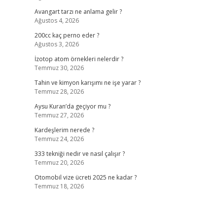
Avangart tarzı ne anlama gelir ?
Ağustos 4, 2026
200cc kaç perno eder ?
Ağustos 3, 2026
İzotop atom örnekleri nelerdir ?
Temmuz 30, 2026
Tahin ve kimyon karışımı ne işe yarar ?
Temmuz 28, 2026
Aysu Kuran’da geçiyor mu ?
Temmuz 27, 2026
Kardeşlerim nerede ?
Temmuz 24, 2026
333 tekniği nedir ve nasıl çalışır ?
Temmuz 20, 2026
Otomobil vize ücreti 2025 ne kadar ?
Temmuz 18, 2026