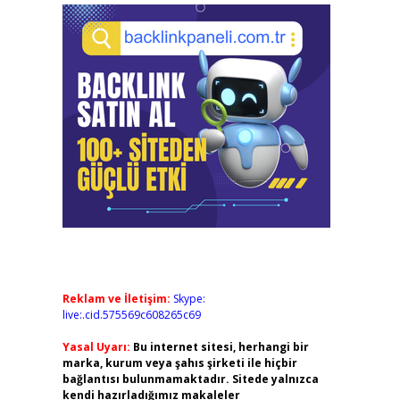
Reklam ve İletişim:
Skype:
live:.cid.575569c608265c69
Yasal Uyarı:
Bu internet sitesi, herhangi bir
marka, kurum veya şahıs şirketi ile hiçbir
bağlantısı bulunmamaktadır. Sitede yalnızca
kendi hazırladığımız makaleler