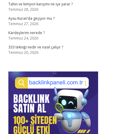
Tahin ve kimyon karışımı ne işe yarar ?
Temmuz 28, 2026
Aysu Kuran’da geçiyor mu ?
Temmuz 27, 2026
Kardeşlerim nerede ?
Temmuz 24, 2026
333 tekniği nedir ve nasıl çalışır ?
Temmuz 20, 2026