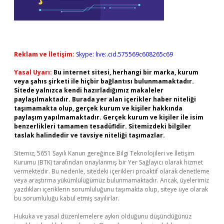
Reklam ve İletişim:
Skype: live:.cid.575569c608265c69
Yasal Uyarı:
Bu internet sitesi, herhangi bir marka, kurum
veya şahıs şirketi ile hiçbir bağlantısı bulunmamaktadır.
Sitede yalnızca kendi hazırladığımız makaleler
paylaşılmaktadır. Burada yer alan içerikler haber niteliği
taşımamakta olup, gerçek kurum ve kişiler hakkında
paylaşım yapılmamaktadır. Gerçek kurum ve kişiler ile isim
benzerlikleri tamamen tesadüfidir. Sitemizdeki bilgiler
taslak halindedir ve tavsiye niteliği taşımazlar.
Sitemiz, 5651 Sayılı Kanun gereğince Bilgi Teknolojileri ve İletişim
Kurumu (BTK) tarafından onaylanmış bir Yer Sağlayıcı olarak hizmet
vermektedir. Bu nedenle, sitedeki içerikleri proaktif olarak denetleme
veya araştırma yükümlülüğümüz bulunmamaktadır. Ancak, üyelerimiz
yazdıkları içeriklerin sorumluluğunu taşımakta olup, siteye üye olarak
bu sorumluluğu kabul etmiş sayılırlar.
Hukuka ve yasal düzenlemelere aykırı olduğunu düşündüğünüz