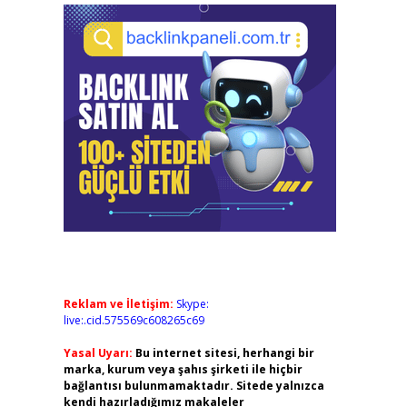
Reklam ve İletişim:
Skype:
live:.cid.575569c608265c69
Yasal Uyarı:
Bu internet sitesi, herhangi bir
marka, kurum veya şahıs şirketi ile hiçbir
bağlantısı bulunmamaktadır. Sitede yalnızca
kendi hazırladığımız makaleler