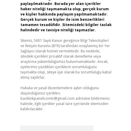
paylaşılmaktadır. Burada yer alan içerikler
haber niteliği taşımamakta olup, gerçek kurum
ve kişiler hakkında paylaşım yapılmamaktadır.
Gerçek kurum ve kişiler ile isim benzerlikleri
tamamen tesadüfidir. Sitemizdeki bilgiler taslak
halindedir ve tavsiye niteliği taşımazlar.
Sitemiz, 5651 Sayılı Kanun gereğince Bilgi Teknolojileri
ve İletişim Kurumu (BTK) tarafından onaylanmış bir Yer
Sağlayıcı olarak hizmet vermektedir. Bu nedenle,
sitedeki içerikleri proaktif olarak denetleme veya
araştırma yükümlülüğümüz bulunmamaktadır. Ancak,
üyelerimiz yazdıkları içeriklerin sorumluluğunu
taşımakta olup, siteye üye olarak bu sorumluluğu kabul
etmiş sayılırlar.
Hukuka ve yasal düzenlemelere aykırı olduğunu
düşündüğünüz içerikleri,
backlinkpanelicomtr@gmail.com
adresine bildirmeniz
halinde, ilgili içerikler yasal süre içerisinde sitemizden
kaldırılacaktır.
Arama