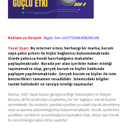
Reklam ve İletişim:
Skype: live:.cid.575569c608265c69
Yasal Uyarı:
Bu internet sitesi, herhangi bir marka, kurum
veya şahıs şirketi ile hiçbir bağlantısı bulunmamaktadır.
Sitede yalnızca kendi hazırladığımız makaleler
paylaşılmaktadır. Burada yer alan içerikler haber niteliği
taşımamakta olup, gerçek kurum ve kişiler hakkında
paylaşım yapılmamaktadır. Gerçek kurum ve kişiler ile isim
benzerlikleri tamamen tesadüfidir. Sitemizdeki bilgiler
taslak halindedir ve tavsiye niteliği taşımazlar.
Sitemiz, 5651 Sayılı Kanun gereğince Bilgi Teknolojileri ve İletişim
Kurumu (BTK) tarafından onaylanmış bir Yer Sağlayıcı olarak hizmet
vermektedir. Bu nedenle, sitedeki içerikleri proaktif olarak denetleme
veya araştırma yükümlülüğümüz bulunmamaktadır. Ancak, üyelerimiz
yazdıkları içeriklerin sorumluluğunu taşımakta olup, siteye üye olarak
bu sorumluluğu kabul etmiş sayılırlar.