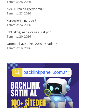
Temmuz 28, 2026
Aysu Kuran’da geçiyor mu ?
Temmuz 27, 2026
Kardeşlerim nerede ?
Temmuz 24, 2026
333 tekniği nedir ve nasıl çalışır ?
Temmuz 20, 2026
Otomobil vize ücreti 2025 ne kadar ?
Temmuz 18, 2026