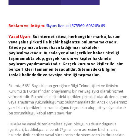
Reklam ve İletişim:
Skype: live:.cid.575569c608265c69
Yasal Uyarı:
Bu internet sitesi, herhangi bir marka, kurum
veya şahıs şirketi ile hiçbir bağlantısı bulunmamaktadır.
Sitede yalnızca kendi hazırladığımız makaleler
paylaşılmaktadır. Burada yer alan içerikler haber niteliği
taşımamakta olup, gerçek kurum ve kişiler hakkında
paylaşım yapılmamaktadır. Gerçek kurum ve kişiler ile isim
benzerlikleri tamamen tesadüfidir. Sitemizdeki bilgiler
taslak halindedir ve tavsiye niteliği taşımazlar.
Sitemiz, 5651 Sayılı Kanun gereğince Bilgi Teknolojileri ve İletişim
Kurumu (BTK) tarafından onaylanmış bir Yer Sağlayıcı olarak hizmet
vermektedir. Bu nedenle, sitedeki içerikleri proaktif olarak denetleme
veya araştırma yükümlülüğümüz bulunmamaktadır. Ancak, üyelerimiz
yazdıkları içeriklerin sorumluluğunu taşımakta olup, siteye üye olarak
bu sorumluluğu kabul etmiş sayılırlar.
Hukuka ve yasal düzenlemelere aykırı olduğunu düşündüğünüz
içerikleri,
backlinkpanelicomtr@gmail.com
adresine bildirmeniz
halinde, ilgili içerikler yasal süre içerisinde sitemizden kaldırılacaktır.