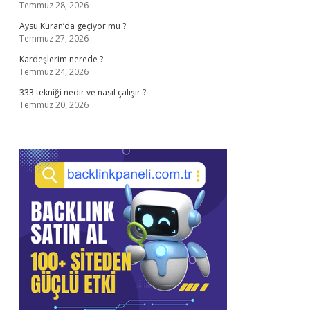
Temmuz 28, 2026
Aysu Kuran’da geçiyor mu ?
Temmuz 27, 2026
Kardeşlerim nerede ?
Temmuz 24, 2026
333 tekniği nedir ve nasıl çalışır ?
Temmuz 20, 2026